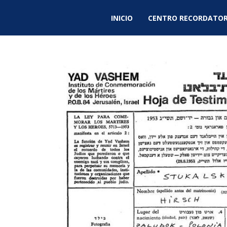
INICIO
CENTRO RECORDATOR