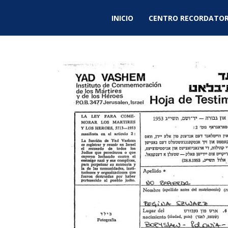
INICIO
CENTRO RECORDATOR