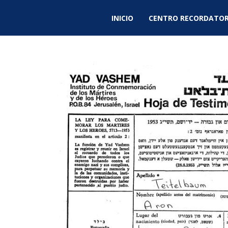
INICIO
CENTRO RECORDATOR