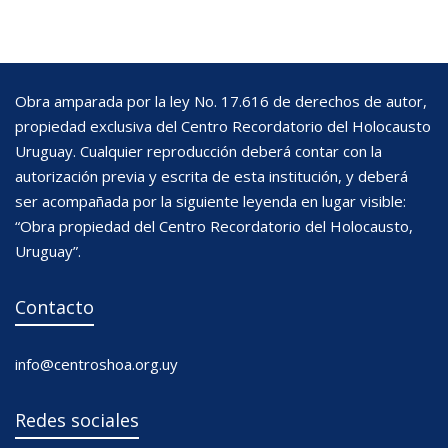
Obra amparada por la ley No. 17.616 de derechos de autor,
propiedad exclusiva del Centro Recordatorio del Holocausto
Uruguay. Cualquier reproducción deberá contar con la
autorización previa y escrita de esta institución, y deberá
ser acompañada por la siguiente leyenda en lugar visible:
“Obra propiedad del Centro Recordatorio del Holocausto,
Uruguay”.
Contacto
info@centroshoa.org.uy
Redes sociales