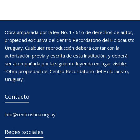
Obra amparada por la ley No. 17.616 de derechos de autor,
propiedad exclusiva del Centro Recordatorio del Holocausto
Uruguay. Cualquier reproducción deberá contar con la
autorización previa y escrita de esta institución, y deberá
ser acompañada por la siguiente leyenda en lugar visible:
“Obra propiedad del Centro Recordatorio del Holocausto,
Uruguay”.
Contacto
info@centroshoa.org.uy
Redes sociales