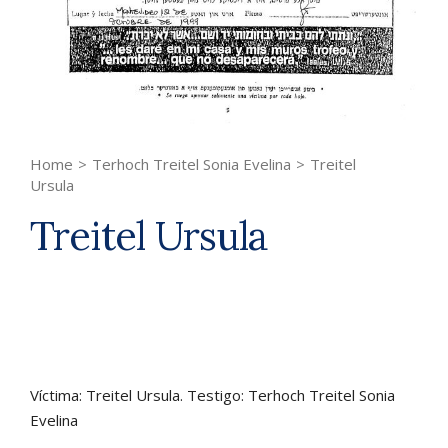
Home
>
Terhoch Treitel Sonia Evelina
>
Treitel
Ursula
Treitel Ursula
Víctima: Treitel Ursula. Testigo: Terhoch Treitel Sonia
Evelina