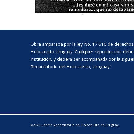
Obra amparada por la ley No. 17.616 de derechos 
Holocausto Uruguay. Cualquier reproducción deberá
institución, y deberá ser acompañada por la siguie
Recordatorio del Holocausto, Uruguay”.
©2026 Centro Recordatorio del Holocausto de Uruguay.