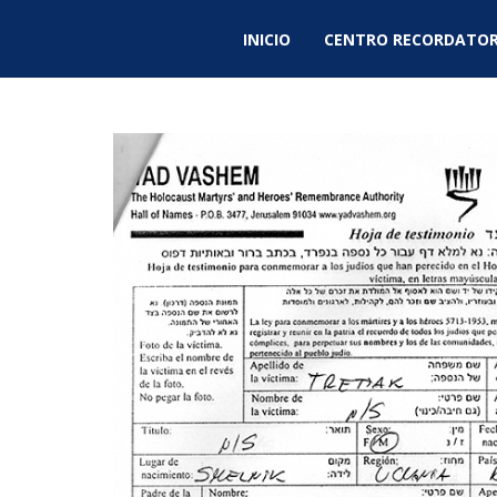
INICIO
CENTRO RECORDATOR