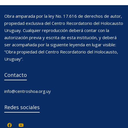
Obra amparada por la ley No. 17.616 de derechos de autor,
propiedad exclusiva del Centro Recordatorio del Holocausto
Uruguay. Cualquier reproducción deberá contar con la
autorización previa y escrita de esta institución, y deberá
ser acompañada por la siguiente leyenda en lugar visible:
“Obra propiedad del Centro Recordatorio del Holocausto,
Uruguay”.
Contacto
info@centroshoa.org.uy
Redes sociales