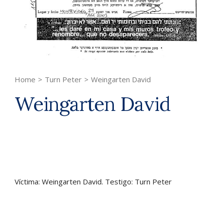
Home
>
Turn Peter
>
Weingarten David
Weingarten David
Víctima: Weingarten David. Testigo: Turn Peter