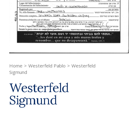
Home
>
Westerfeld Pablo
>
Westerfeld
Sigmund
Westerfeld
Sigmund