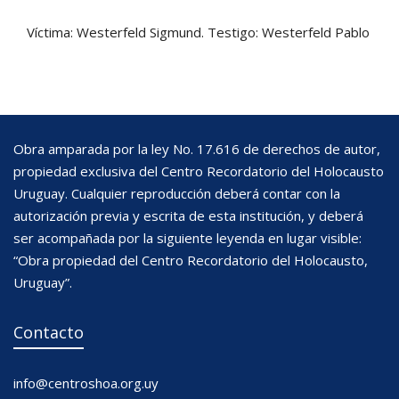
Víctima: Westerfeld Sigmund. Testigo: Westerfeld Pablo
Obra amparada por la ley No. 17.616 de derechos de autor,
propiedad exclusiva del Centro Recordatorio del Holocausto
Uruguay. Cualquier reproducción deberá contar con la
autorización previa y escrita de esta institución, y deberá
ser acompañada por la siguiente leyenda en lugar visible:
“Obra propiedad del Centro Recordatorio del Holocausto,
Uruguay”.
Contacto
info@centroshoa.org.uy