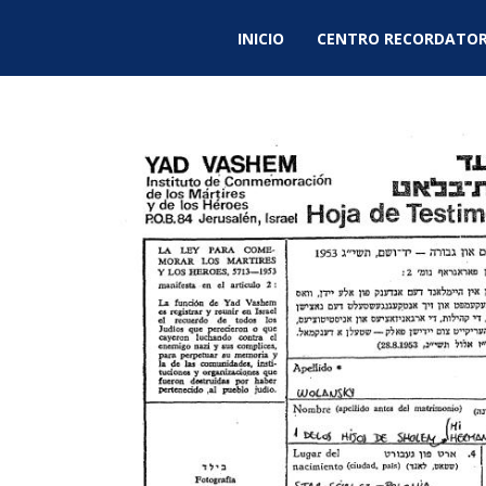
INICIO
CENTRO RECORDATOR