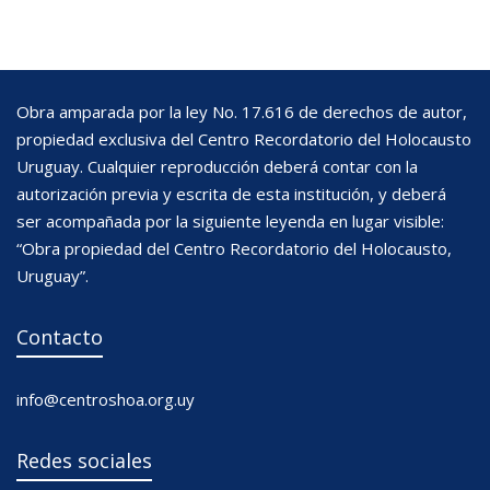
Obra amparada por la ley No. 17.616 de derechos de autor,
propiedad exclusiva del Centro Recordatorio del Holocausto
Uruguay. Cualquier reproducción deberá contar con la
autorización previa y escrita de esta institución, y deberá
ser acompañada por la siguiente leyenda en lugar visible:
“Obra propiedad del Centro Recordatorio del Holocausto,
Uruguay”.
Contacto
info@centroshoa.org.uy
Redes sociales