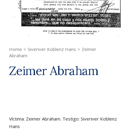
Home
>
Siveriver Koblenz Hans
>
Zeimer
Abraham
Zeimer Abraham
Víctima: Zeimer Abraham. Testigo: Siveriver Koblenz
Hans