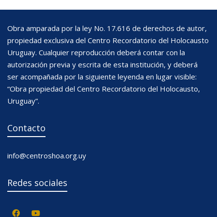
Obra amparada por la ley No. 17.616 de derechos de autor,
propiedad exclusiva del Centro Recordatorio del Holocausto
Uruguay. Cualquier reproducción deberá contar con la
autorización previa y escrita de esta institución, y deberá
ser acompañada por la siguiente leyenda en lugar visible:
“Obra propiedad del Centro Recordatorio del Holocausto,
Uruguay”.
Contacto
info@centroshoa.org.uy
Redes sociales