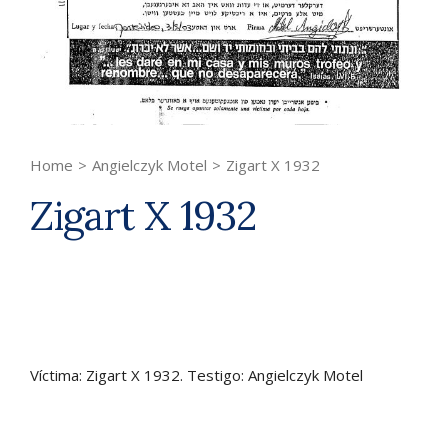
Home
>
Angielczyk Motel
>
Zigart X 1932
Zigart X 1932
Víctima: Zigart X 1932. Testigo: Angielczyk Motel