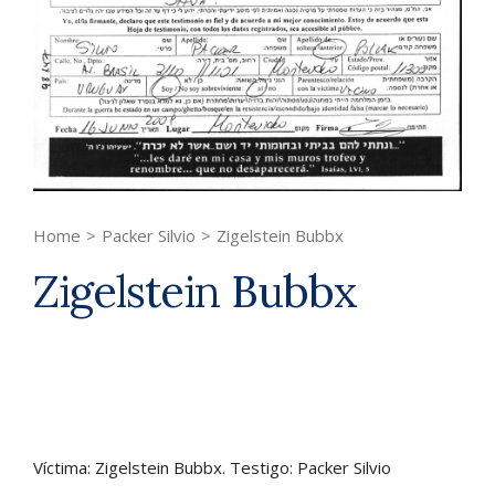
Home
>
Packer Silvio
>
Zigelstein Bubbx
Zigelstein Bubbx
Víctima: Zigelstein Bubbx. Testigo: Packer Silvio