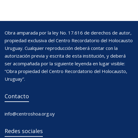
Obra amparada por la ley No. 17.616 de derechos de autor,
propiedad exclusiva del Centro Recordatorio del Holocausto
Uruguay. Cualquier reproducción deberá contar con la
autorización previa y escrita de esta institución, y deberá
ser acompañada por la siguiente leyenda en lugar visible:
“Obra propiedad del Centro Recordatorio del Holocausto,
Uruguay”.
Contacto
info@centroshoa.org.uy
Redes sociales