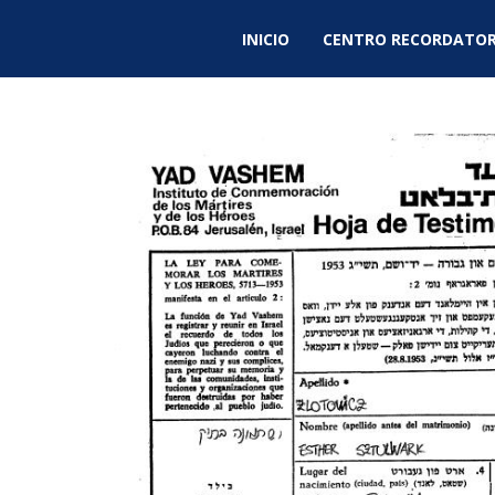
INICIO
CENTRO RECORDATOR