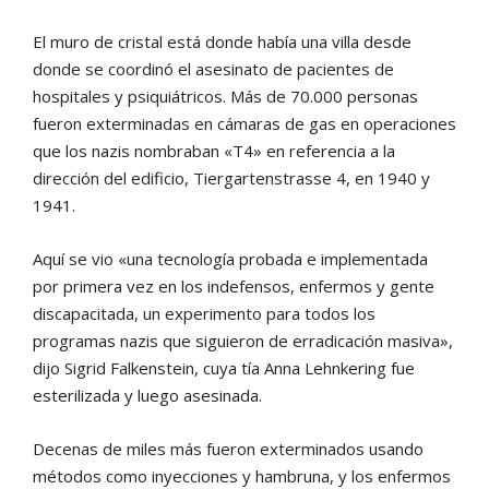
El muro de cristal está donde había una villa desde
donde se coordinó el asesinato de pacientes de
hospitales y psiquiátricos. Más de 70.000 personas
fueron exterminadas en cámaras de gas en operaciones
que los nazis nombraban «T4» en referencia a la
dirección del edificio, Tiergartenstrasse 4, en 1940 y
1941.
Aquí se vio «una tecnología probada e implementada
por primera vez en los indefensos, enfermos y gente
discapacitada, un experimento para todos los
programas nazis que siguieron de erradicación masiva»,
dijo Sigrid Falkenstein, cuya tía Anna Lehnkering fue
esterilizada y luego asesinada.
Decenas de miles más fueron exterminados usando
métodos como inyecciones y hambruna, y los enfermos