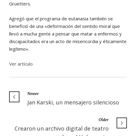
Gruetters.
Agregó que el programa de eutanasia también se
benefició de una «deformación del sentido moral que
llevó a mucha gente a pensar que matar a enfermos y
discapacitados era un acto de misericordia y éticamente
legítimo».
Ver artículo
Newer
Jan Karski, un mensajero silencioso
Older
Crearon un archivo digital de teatro