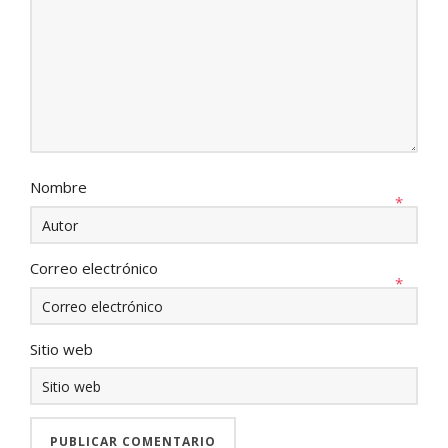
Nombre
*
Correo electrónico
*
Sitio web