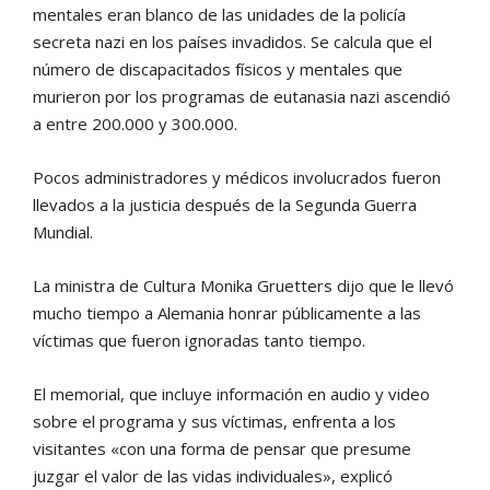
mentales eran blanco de las unidades de la policía
secreta nazi en los países invadidos. Se calcula que el
número de discapacitados físicos y mentales que
murieron por los programas de eutanasia nazi ascendió
a entre 200.000 y 300.000.
Pocos administradores y médicos involucrados fueron
llevados a la justicia después de la Segunda Guerra
Mundial.
La ministra de Cultura Monika Gruetters dijo que le llevó
mucho tiempo a Alemania honrar públicamente a las
víctimas que fueron ignoradas tanto tiempo.
El memorial, que incluye información en audio y video
sobre el programa y sus víctimas, enfrenta a los
visitantes «con una forma de pensar que presume
juzgar el valor de las vidas individuales», explicó