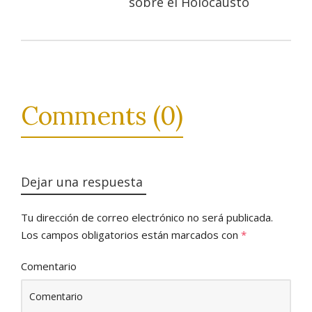
sobre el Holocausto
Comments (0)
Dejar una respuesta
Tu dirección de correo electrónico no será publicada.
Los campos obligatorios están marcados con
*
Comentario