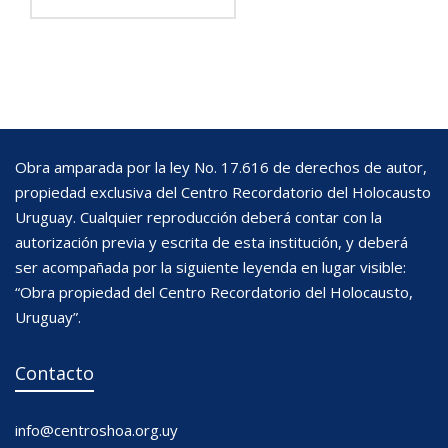
Obra amparada por la ley No. 17.616 de derechos de autor,
propiedad exclusiva del Centro Recordatorio del Holocausto
Uruguay. Cualquier reproducción deberá contar con la
autorización previa y escrita de esta institución, y deberá
ser acompañada por la siguiente leyenda en lugar visible:
“Obra propiedad del Centro Recordatorio del Holocausto,
Uruguay”.
Contacto
info@centroshoa.org.uy