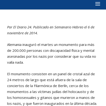
Por El Diario 24. Publicado en Semanario Hebreo el 6 de
noviembre de 2014.
Alemania inauguró el martes un monumento para más
de 200.000 personas con discapacidad física y mental
asesinadas por los nazis por considerar que su vida no
valía nada.
El monumento consisten en un panel de cristal azul de
24 metros de largo que está afuera de la sala de
conciertos de la Filarmónica de Berlín, cerca de los
monumentos a las víctimas judías del holocausto y de
los homosexuales y gitanos que murieron a manos de
los nazis, y que fueron inaugurados en la última década.