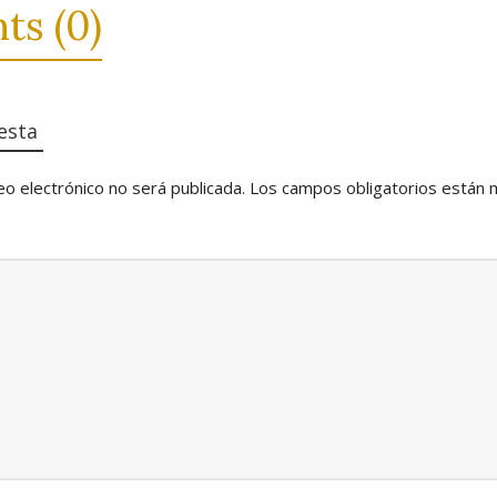
s (0)
esta
eo electrónico no será publicada.
Los campos obligatorios están