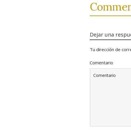
Comment
Dejar una respu
Tu dirección de corr
Comentario