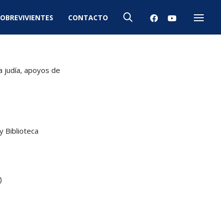
OBREVIVIENTES
CONTACTO
Menú
a judía, apoyos de
y Biblioteca
)