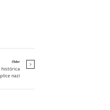
Older
histórica
plice nazi