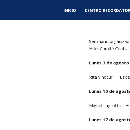
INICIO
CENTRO RECORDATOR
Seminario organizad
Hillel Comité Central
Lunes 3 de agosto
Rita Vinocur | «Espe
Lunes 10 de agost
Miguel Lagrotta | As
Lunes 17 de agost