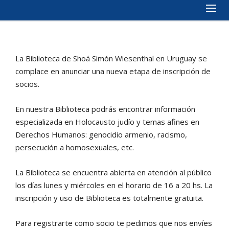
La Biblioteca de Shoá Simón Wiesenthal en Uruguay se
complace en anunciar una nueva etapa de inscripción de
socios.
En nuestra Biblioteca podrás encontrar información
especializada en Holocausto judío y temas afines en
Derechos Humanos: genocidio armenio, racismo,
persecución a homosexuales, etc.
La Biblioteca se encuentra abierta en atención al público
los días lunes y miércoles en el horario de 16 a 20 hs. La
inscripción y uso de Biblioteca es totalmente gratuita.
Para registrarte como socio te pedimos que nos envíes