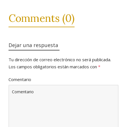
Comments (0)
Dejar una respuesta
Tu dirección de correo electrónico no será publicada.
Los campos obligatorios están marcados con
*
Comentario