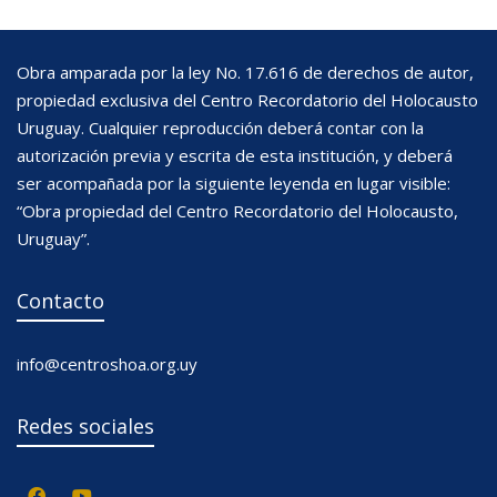
Obra amparada por la ley No. 17.616 de derechos de autor,
propiedad exclusiva del Centro Recordatorio del Holocausto
Uruguay. Cualquier reproducción deberá contar con la
autorización previa y escrita de esta institución, y deberá
ser acompañada por la siguiente leyenda en lugar visible:
“Obra propiedad del Centro Recordatorio del Holocausto,
Uruguay”.
Contacto
info@centroshoa.org.uy
Redes sociales