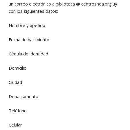
un correo electrónico a biblioteca @ centroshoa.org.uy
con los siguientes datos:
Nombre y apellido
Fecha de nacimiento
Cédula de identidad
Domicilio
Ciudad
Departamento
Teléfono
Celular