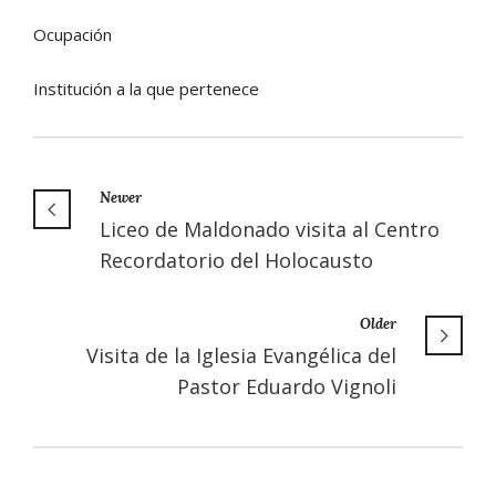
Ocupación
Institución a la que pertenece
Newer
Liceo de Maldonado visita al Centro
Recordatorio del Holocausto
Older
Visita de la Iglesia Evangélica del
Pastor Eduardo Vignoli