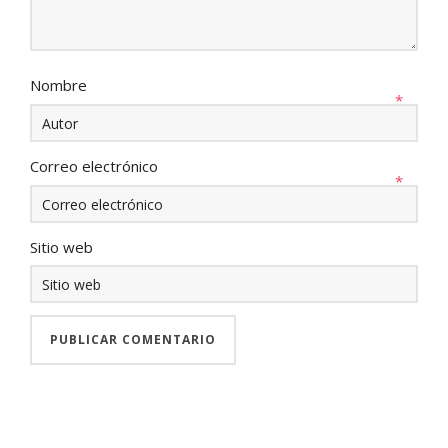
Nombre
*
Correo electrónico
*
Sitio web