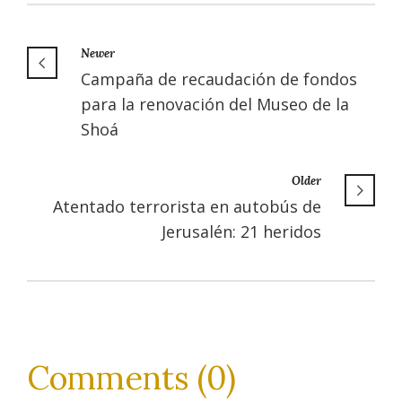
Newer
Campaña de recaudación de fondos
para la renovación del Museo de la
Shoá
Older
Atentado terrorista en autobús de
Jerusalén: 21 heridos
Comments (0)