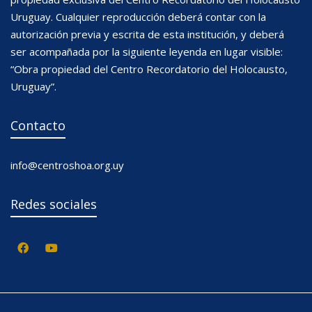
Uruguay. Cualquier reproducción deberá contar con la
autorización previa y escrita de esta institución, y deberá
ser acompañada por la siguiente leyenda en lugar visible:
“Obra propiedad del Centro Recordatorio del Holocausto,
Uruguay”.
Contacto
info@centroshoa.org.uy
Redes sociales