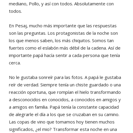
mediano, Pollo, y así con todos. Absolutamente con
todos.
En Pesaj, mucho más importante que las respuestas
son las preguntas. Los protagonistas de la noche son
los que menos saben, los más chiquitos. Somos tan
fuertes como el eslabón más débil de la cadena. Así de
importante papá hacía sentir a cada persona que tenía
cerca.
No le gustaba sonreír para las fotos. A papá le gustaba
reír de verdad. Siempre tenía un chiste guardado o una
reacción oportuna, que rompían el hielo transformando
a desconocidos en conocidos, a conocidos en amigos y
a amigos en familia. Papá tenía la constante capacidad
de alegrarle el día a los que se cruzaban en su camino.
Las copas de vino que tomamos hoy tienen muchos
significados, ¿el mio? Transformar esta noche en una