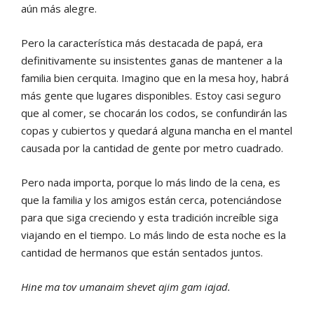
aún más alegre.
Pero la característica más destacada de papá, era
definitivamente su insistentes ganas de mantener a la
familia bien cerquita. Imagino que en la mesa hoy, habrá
más gente que lugares disponibles. Estoy casi seguro
que al comer, se chocarán los codos, se confundirán las
copas y cubiertos y quedará alguna mancha en el mantel
causada por la cantidad de gente por metro cuadrado.
Pero nada importa, porque lo más lindo de la cena, es
que la familia y los amigos están cerca, potenciándose
para que siga creciendo y esta tradición increíble siga
viajando en el tiempo. Lo más lindo de esta noche es la
cantidad de hermanos que están sentados juntos.
Hine ma tov umanaim shevet ajim gam iajad.