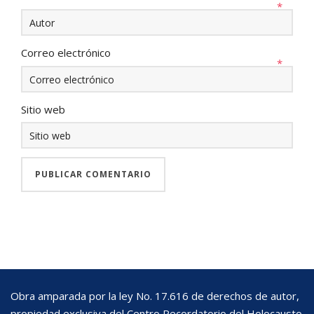
*
Correo electrónico
*
Sitio web
Obra amparada por la ley No. 17.616 de derechos de autor,
propiedad exclusiva del Centro Recordatorio del Holocausto