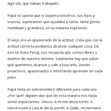
algo útil, que habían trabajado.
Papá no quería que ni siquiera nosotros, sus hijos y
esposa, supiéramos que ayudaba a tanta, tanta gente.
Humildad y grandeza, en su máxima expresión.
El viejo era un apasionado de la actitud. Creía que con la
actitud correcta podíamos alcanzar cualquier cosa. De
eso se trata Pesaj, nos recuerda que somos libres y
dueños de nuestro destino. Solamente hay que saber
qué queremos alcanzar y salir a buscarlo, siendo
proactivos, apasionados e intentando aprender en cada
paso.
Papá tenía un sobrenombre diferente para cada uno.
¿Por qué? Alguien dijo que de esta manera nos hacía
sentir importantes. Únicos. A mi me decía torito. A
nuestra perra Lola le decía Jazmín. A Guille, mi hermano