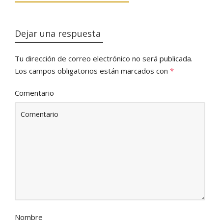
Dejar una respuesta
Tu dirección de correo electrónico no será publicada.
Los campos obligatorios están marcados con
*
Comentario
Nombre