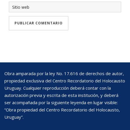
Obra amparada por la ley No. 17.616 de derechos de autor,
propiedad exclusiva del Centro Recordatorio del Holocausto
Uruguay. Cualquier reproducción deberá contar con la
autorización previa y escrita de esta institución, y deberá
ser acompañada por la siguiente leyenda en lugar visible:
“Obra propiedad del Centro Recordatorio del Holocausto,
Uruguay”.