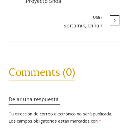
Proyecto Shoá
Older
Spitalnik, Dinah
Comments (0)
Dejar una respuesta
Tu dirección de correo electrónico no será publicada.
Los campos obligatorios están marcados con
*