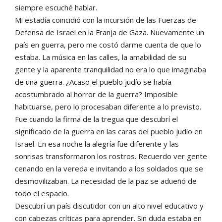
siempre escuché hablar.
Mi estadía coincidió con la incursión de las Fuerzas de
Defensa de Israel en la Franja de Gaza. Nuevamente un
país en guerra, pero me costó darme cuenta de que lo
estaba. La música en las calles, la amabilidad de su
gente y la aparente tranquilidad no era lo que imaginaba
de una guerra. ¿Acaso el pueblo judío se había
acostumbrado al horror de la guerra? Imposible
habituarse, pero lo procesaban diferente a lo previsto.
Fue cuando la firma de la tregua que descubrí el
significado de la guerra en las caras del pueblo judío en
Israel. En esa noche la alegría fue diferente y las
sonrisas transformaron los rostros. Recuerdo ver gente
cenando en la vereda e invitando a los soldados que se
desmovilizaban. La necesidad de la paz se adueñó de
todo el espacio.
Descubrí un país discutidor con un alto nivel educativo y
con cabezas críticas para aprender. Sin duda estaba en