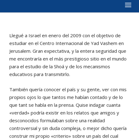
Llegué a Israel en enero del 2009 con el objetivo de
estudiar en el Centro Internacional de Yad Vashem en
Jerusalem. Gran expectativa, y la entera seguridad que
me encontraría en el más prestigioso sitio en el mundo
para el estudio de la Shoá y de los mecanismos
educativos para transmitirlo.
También quería conocer el país y su gente, ver con mis
propios ojos lo que tantos me habían contado y de lo
que tant se habla en la prensa. Quise indagar cuanta
«verdad» podría existir en los relatos que amigos y
desconocidos formulaban sobre una realidad
controversial y sin duda compleja, o mejor dicho quería
construir mi propio «criterio» sobre un país del cual