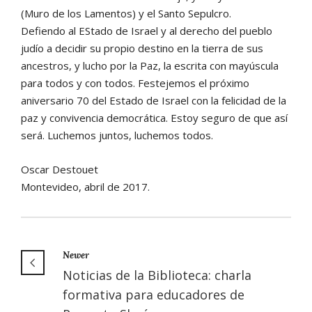
(Muro de los Lamentos) y el Santo Sepulcro.
Defiendo al EStado de Israel y al derecho del pueblo
judío a decidir su propio destino en la tierra de sus
ancestros, y lucho por la Paz, la escrita con mayúscula
para todos y con todos. Festejemos el próximo
aniversario 70 del Estado de Israel con la felicidad de la
paz y convivencia democrática. Estoy seguro de que así
será. Luchemos juntos, luchemos todos.
Oscar Destouet
Montevideo, abril de 2017.
Newer
Noticias de la Biblioteca: charla
formativa para educadores de