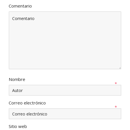
Comentario
Nombre
*
Correo electrónico
*
Sitio web