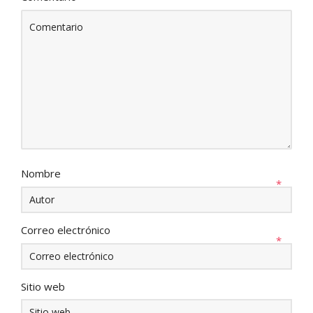
Nombre
*
Correo electrónico
*
Sitio web