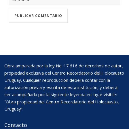
Obra amparada por la ley No. 17.616 de derechos de autor,
propiedad exclusiva del Centro Recordatorio del Holocausto
Uruguay. Cualquier reproducción deberá contar con la
autorización previa y escrita de esta institución, y deberá
ser acompañada por la siguiente leyenda en lugar visible:
“Obra propiedad del Centro Recordatorio del Holocausto,
Uruguay”.
Contacto