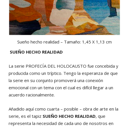
Sueño hecho realidad – Tamaño: 1,45 X 1,13 cm
SUEÑO HECHO REALIDAD
La serie PROFECÍA DEL HOLOCAUSTO fue concebida y
producida como un tríptico. Tengo la esperanza de que
la serie en su conjunto promoverá una conexión
emocional con un tema con el cual es difícil llegar a un
acuerdo racionalmente.
Añadido aquí como cuarta – posible – obra de arte en la
serie, es el tapiz
SUEÑO HECHO REALIDAD
, que
representa la necesidad de cada uno de nosotros en