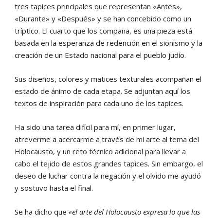
tres tapices principales que representan «Antes»,
«Durante» y «Después» y se han concebido como un
tríptico. El cuarto que los compaña, es una pieza está
basada en la esperanza de redención en el sionismo y la
creación de un Estado nacional para el pueblo judío.
Sus diseños, colores y matices texturales acompañan el
estado de ánimo de cada etapa. Se adjuntan aquí los
textos de inspiración para cada uno de los tapices.
Ha sido una tarea difícil para mí, en primer lugar,
atreverme a acercarme a través de mi arte al tema del
Holocausto, y un reto técnico adicional para llevar a
cabo el tejido de estos grandes tapices. Sin embargo, el
deseo de luchar contra la negación y el olvido me ayudó
y sostuvo hasta el final.
Se ha dicho que
«el arte del Holocausto expresa lo que las