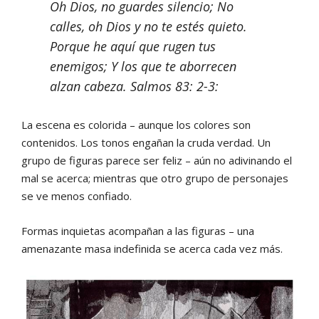
Oh Dios, no guardes silencio; No
calles, oh Dios y no te estés quieto.
Porque he aquí que rugen tus
enemigos; Y los que te aborrecen
alzan cabeza. Salmos 83: 2-3:
La escena es colorida – aunque los colores son
contenidos. Los tonos engañan la cruda verdad. Un
grupo de figuras parece ser feliz – aún no adivinando el
mal se acerca; mientras que otro grupo de personajes
se ve menos confiado.
Formas inquietas acompañan a las figuras – una
amenazante masa indefinida se acerca cada vez más.