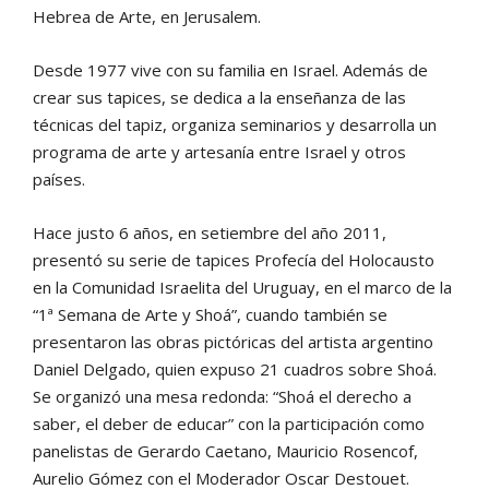
Hebrea de Arte, en Jerusalem.
Desde 1977 vive con su familia en Israel. Además de
crear sus tapices, se dedica a la enseñanza de las
técnicas del tapiz, organiza seminarios y desarrolla un
programa de arte y artesanía entre Israel y otros
países.
Hace justo 6 años, en setiembre del año 2011,
presentó su serie de tapices Profecía del Holocausto
en la Comunidad Israelita del Uruguay, en el marco de la
“1ª Semana de Arte y Shoá”, cuando también se
presentaron las obras pictóricas del artista argentino
Daniel Delgado, quien expuso 21 cuadros sobre Shoá.
Se organizó una mesa redonda: “Shoá el derecho a
saber, el deber de educar” con la participación como
panelistas de Gerardo Caetano, Mauricio Rosencof,
Aurelio Gómez con el Moderador Oscar Destouet.