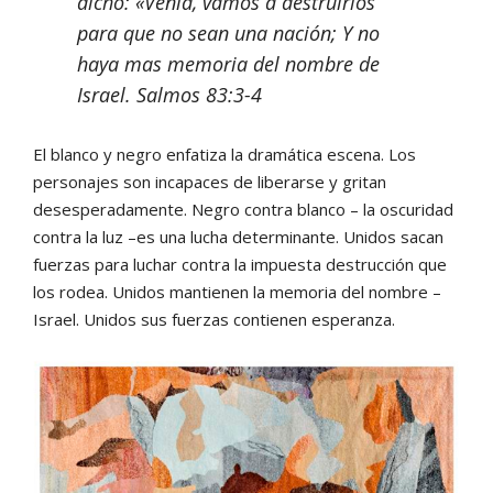
dicho: «Venid, vamos a destruirlos
para que no sean una nación; Y no
haya mas memoria del nombre de
Israel. Salmos 83:3-4
El blanco y negro enfatiza la dramática escena. Los
personajes son incapaces de liberarse y gritan
desesperadamente. Negro contra blanco – la oscuridad
contra la luz –es una lucha determinante. Unidos sacan
fuerzas para luchar contra la impuesta destrucción que
los rodea. Unidos mantienen la memoria del nombre –
Israel. Unidos sus fuerzas contienen esperanza.