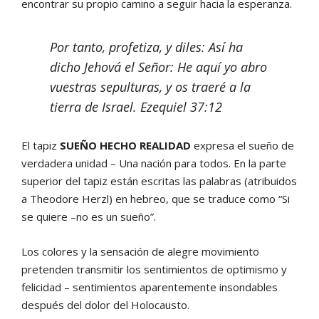
encontrar su propio camino a seguir hacia la esperanza.
Por tanto, profetiza, y diles: Así ha
dicho Jehová el Señor: He aquí yo abro
vuestras sepulturas, y os traeré a la
tierra de Israel. Ezequiel 37:12
El tapiz
SUEÑO HECHO REALIDAD
expresa el sueño de
verdadera unidad – Una nación para todos. En la parte
superior del tapiz están escritas las palabras (atribuidos
a Theodore Herzl) en hebreo, que se traduce como “Si
se quiere –no es un sueño”.
Los colores y la sensación de alegre movimiento
pretenden transmitir los sentimientos de optimismo y
felicidad – sentimientos aparentemente insondables
después del dolor del Holocausto.