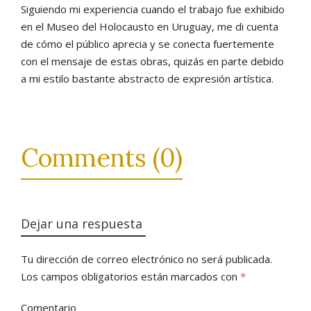
Siguiendo mi experiencia cuando el trabajo fue exhibido
en el Museo del Holocausto en Uruguay, me di cuenta
de cómo el público aprecia y se conecta fuertemente
con el mensaje de estas obras, quizás en parte debido
a mi estilo bastante abstracto de expresión artística.
Comments (0)
Dejar una respuesta
Tu dirección de correo electrónico no será publicada.
Los campos obligatorios están marcados con
*
Comentario