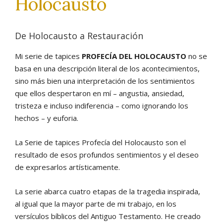
Holocausto
De Holocausto a Restauración
Mi serie de tapices
PROFECÍA DEL HOLOCAUSTO
no se
basa en una descripción literal de los acontecimientos,
sino más bien una interpretación de los sentimientos
que ellos despertaron en mí – angustia, ansiedad,
tristeza e incluso indiferencia – como ignorando los
hechos – y euforia.
La Serie de tapices Profecía del Holocausto son el
resultado de esos profundos sentimientos y el deseo
de expresarlos artísticamente.
La serie abarca cuatro etapas de la tragedia inspirada,
al igual que la mayor parte de mi trabajo, en los
versículos bíblicos del Antiguo Testamento. He creado