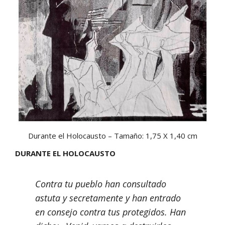
Durante el Holocausto – Tamaño: 1,75 X 1,40 cm
DURANTE EL HOLOCAUSTO
Contra tu pueblo han consultado
astuta y secretamente y han entrado
en consejo contra tus protegidos. Han