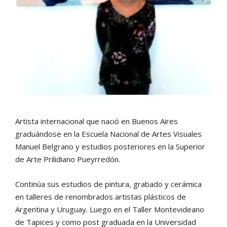
Artista internacional que nació en Buenos Aires
graduándose en la Escuela Nacional de Artes Visuales
Manuel Belgrano y estudios posteriores en la Superior
de Arte Prilidiano Pueyrredón.
Continúa sus estudios de pintura, grabado y cerámica
en talleres de renombrados artistas plásticos de
Argentina y Uruguay. Luego en el Taller Montevideano
de Tapices y como post graduada en la Universidad