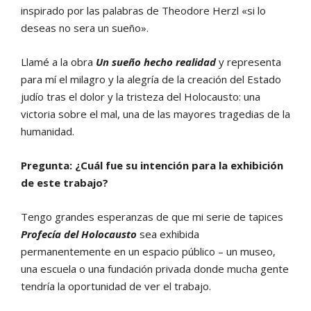
inspirado por las palabras de Theodore Herzl «si lo
deseas no sera un sueño».
Llamé a la obra
Un sueño hecho realidad
y representa
para mí el milagro y la alegría de la creación del Estado
judío tras el dolor y la tristeza del Holocausto: una
victoria sobre el mal, una de las mayores tragedias de la
humanidad.
Pregunta: ¿Cuál fue su intención para la exhibición
de este trabajo?
Tengo grandes esperanzas de que mi serie de tapices
Profecía del Holocausto
sea exhibida
permanentemente en un espacio público – un museo,
una escuela o una fundación privada donde mucha gente
tendría la oportunidad de ver el trabajo.