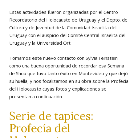
Estas actividades fueron organizadas por el Centro
Recordatorio del Holocausto de Uruguay y el Depto. de
Cultura y de Juventud de la Comunidad Israelita del
Uruguay con el auspicio del Comité Central Israelita del
Uruguay y la Universidad Ort.
Tomamos este nuevo contacto con Sylvia Feinstein
como una buena oportunidad de recordar esa Semana
de Shoá que tuvo tanto éxito en Montevideo y que dejó
su huella, y nos focalizamos en su obra sobre la Profecía
del Holocausto cuyas fotos y explicaciones se
presentan a continuación.
Serie de tapices:
Profecía del