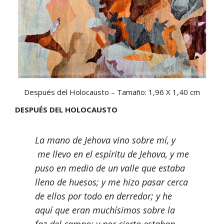
Después del Holocausto – Tamaño: 1,96 X 1,40 cm
DESPUÉS DEL HOLOCAUSTO
La mano de Jehova vino sobre mí, y
me llevo en el espíritu de Jehova, y me
puso en medio de un valle que estaba
lleno de huesos; y me hizo pasar cerca
de ellos por todo en derredor; y he
aquí que eran muchísimos sobre la