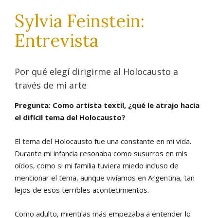
Sylvia Feinstein:
Entrevista
Por qué elegí dirigirme al Holocausto a
través de mi arte
Pregunta: Como artista textil, ¿qué le atrajo hacia
el difícil tema del Holocausto?
El tema del Holocausto fue una constante en mi vida.
Durante mi infancia resonaba como susurros en mis
oídos, como si mi familia tuviera miedo incluso de
mencionar el tema, aunque vivíamos en Argentina, tan
lejos de esos terribles acontecimientos.
Como adulto, mientras más empezaba a entender lo