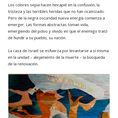
Los colores sepia hacen hincapié en la confusión, la
tristeza y las terribles heridas que no han cicatrizado.
Pero de la negra oscuridad nueva energía comienza a
emerger. Las formas abstractas toman vida,
emergiendo del polvo y olvido en que el enemigo trató
de hundir a su pueblo, su nación.
La casa de Israel se esfuerza por levantarse a sí misma
en la unidad – alejamiento de la muerte – la búsqueda
de la renovación.