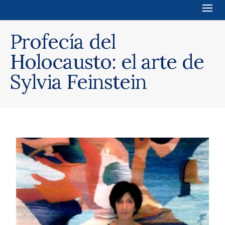
Profecía del
Holocausto: el arte de
Sylvia Feinstein