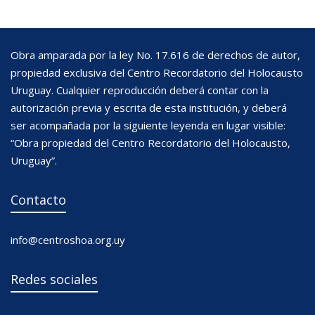
Obra amparada por la ley No. 17.616 de derechos de autor,
propiedad exclusiva del Centro Recordatorio del Holocausto
Uruguay. Cualquier reproducción deberá contar con la
autorización previa y escrita de esta institución, y deberá
ser acompañada por la siguiente leyenda en lugar visible:
“Obra propiedad del Centro Recordatorio del Holocausto,
Uruguay”.
Contacto
info@centroshoa.org.uy
Redes sociales