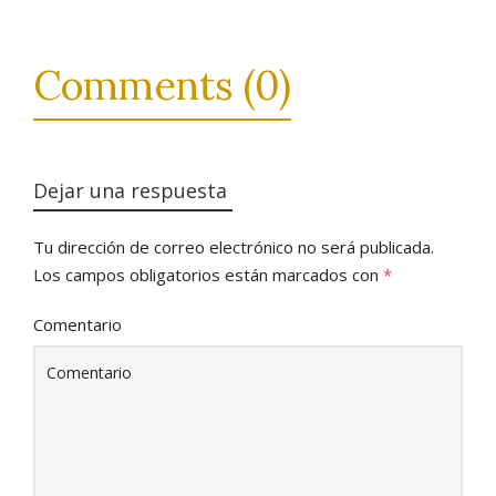
Comments (0)
Dejar una respuesta
Tu dirección de correo electrónico no será publicada.
Los campos obligatorios están marcados con
*
Comentario