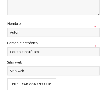
Nombre
*
Correo electrónico
*
Sitio web