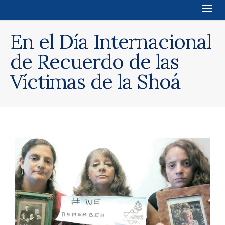
En el Día Internacional
de Recuerdo de las
Víctimas de la Shoá