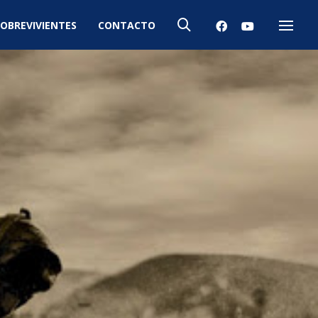
OBREVIVIENTES
CONTACTO
Menú