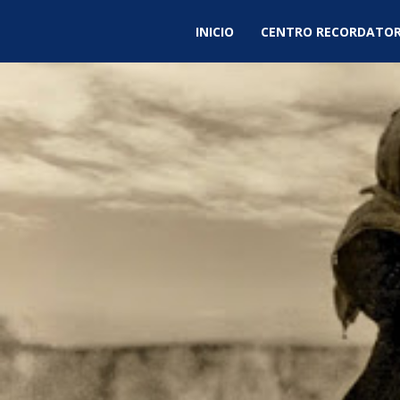
INICIO
CENTRO RECORDATOR