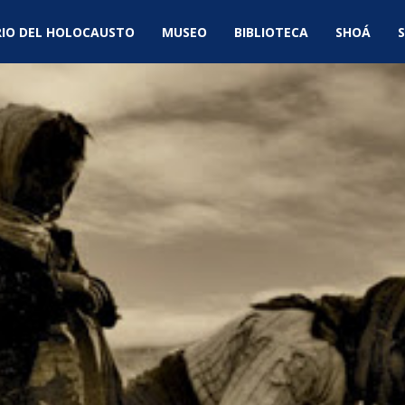
IO DEL HOLOCAUSTO
MUSEO
BIBLIOTECA
SHOÁ
S