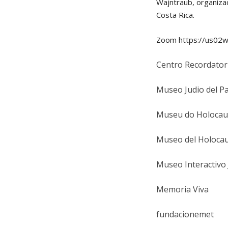
Wajntraub, organiza
Costa Rica.
Zoom https://us02
Centro Recordator
Museo Judio del P
Museu do Holocaus
Museo del Holocau
Museo Interactivo 
Memoria Viva
fundacionemet