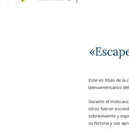
«Escape
Este es título de la 
latinoamericanos del
Durante el Holocaus
otros fueron escond
sobreviviente y esp
su historia y sus ap