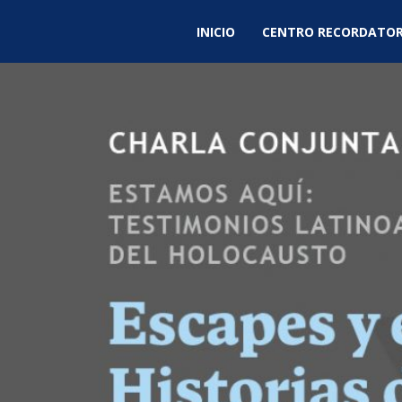
INICIO
CENTRO RECORDATOR