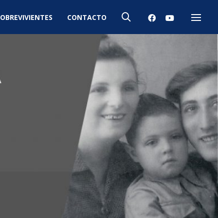
OBREVIVIENTES
CONTACTO
Menú