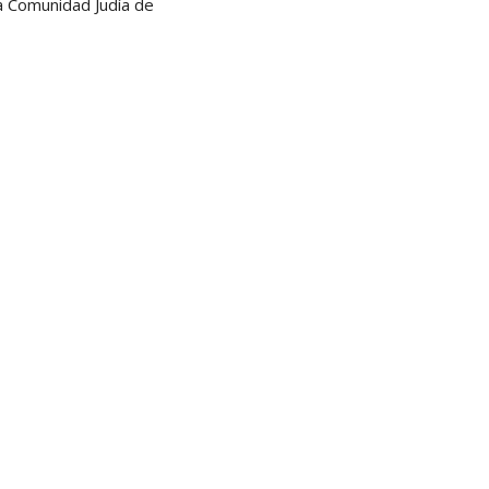
a Comunidad Judía de