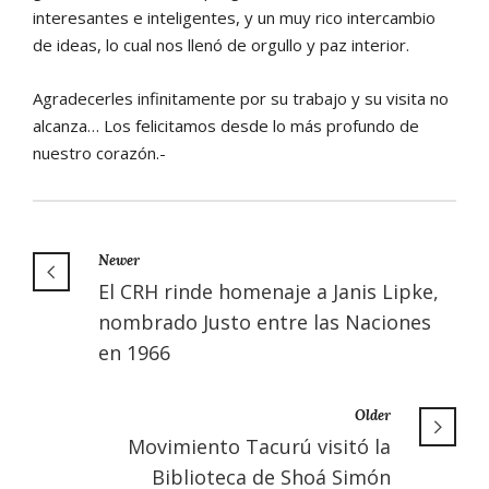
interesantes e inteligentes, y un muy rico intercambio
de ideas, lo cual nos llenó de orgullo y paz interior.
Agradecerles infinitamente por su trabajo y su visita no
alcanza… Los felicitamos desde lo más profundo de
nuestro corazón.-
Newer
El CRH rinde homenaje a Janis Lipke,
nombrado Justo entre las Naciones
en 1966
Older
Movimiento Tacurú visitó la
Biblioteca de Shoá Simón