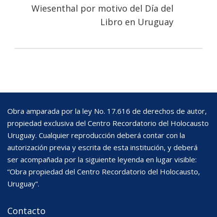
Wiesenthal por motivo del Día del
Libro en Uruguay
Obra amparada por la ley No. 17.616 de derechos de autor,
propiedad exclusiva del Centro Recordatorio del Holocausto
Uruguay. Cualquier reproducción deberá contar con la
autorización previa y escrita de esta institución, y deberá
ser acompañada por la siguiente leyenda en lugar visible:
“Obra propiedad del Centro Recordatorio del Holocausto,
Uruguay”.
Contacto