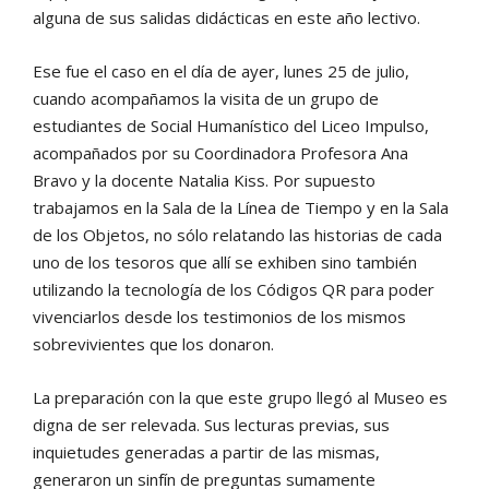
alguna de sus salidas didácticas en este año lectivo.
Ese fue el caso en el día de ayer, lunes 25 de julio,
cuando acompañamos la visita de un grupo de
estudiantes de Social Humanístico del Liceo Impulso,
acompañados por su Coordinadora Profesora Ana
Bravo y la docente Natalia Kiss. Por supuesto
trabajamos en la Sala de la Línea de Tiempo y en la Sala
de los Objetos, no sólo relatando las historias de cada
uno de los tesoros que allí se exhiben sino también
utilizando la tecnología de los Códigos QR para poder
vivenciarlos desde los testimonios de los mismos
sobrevivientes que los donaron.
La preparación con la que este grupo llegó al Museo es
digna de ser relevada. Sus lecturas previas, sus
inquietudes generadas a partir de las mismas,
generaron un sinfín de preguntas sumamente