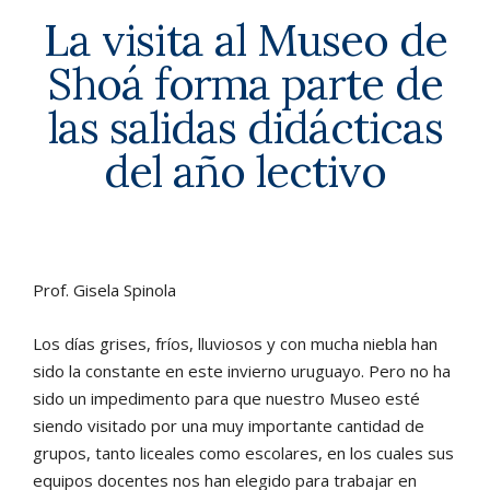
La visita al Museo de
Shoá forma parte de
las salidas didácticas
del año lectivo
Prof. Gisela Spinola
Los días grises, fríos, lluviosos y con mucha niebla han
sido la constante en este invierno uruguayo. Pero no ha
sido un impedimento para que nuestro Museo esté
siendo visitado por una muy importante cantidad de
grupos, tanto liceales como escolares, en los cuales sus
equipos docentes nos han elegido para trabajar en