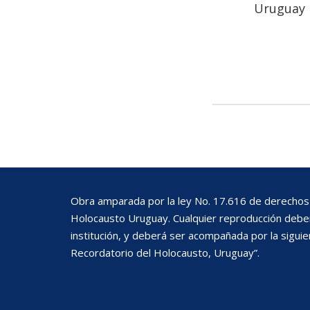
Uruguay
Obra amparada por la ley No. 17.616 de derechos 
Holocausto Uruguay. Cualquier reproducción deberá
institución, y deberá ser acompañada por la siguie
Recordatorio del Holocausto, Uruguay”.