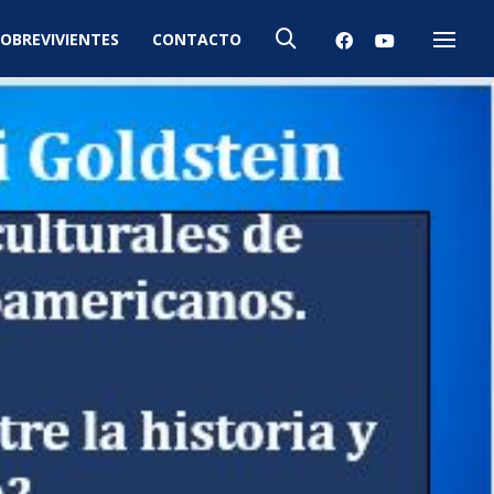
OBREVIVIENTES
CONTACTO
Menú