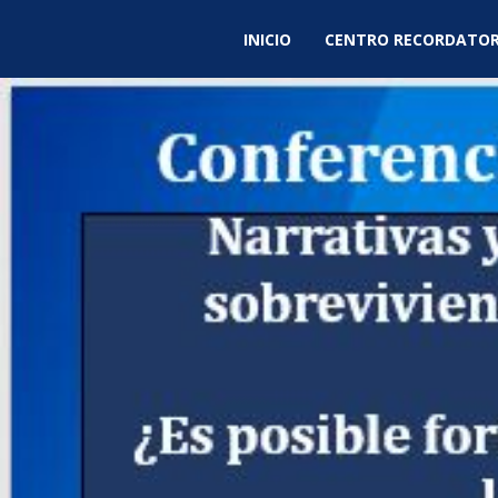
INICIO
CENTRO RECORDATOR