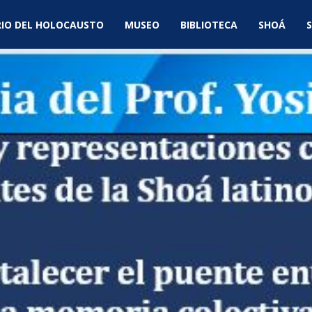
IO DEL HOLOCAUSTO
MUSEO
BIBLIOTECA
SHOÁ
S