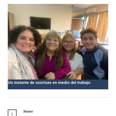
Newer