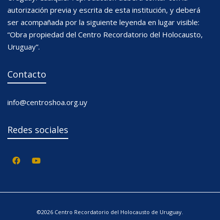
autorización previa y escrita de esta institución, y deberá
ser acompañada por la siguiente leyenda en lugar visible:
“Obra propiedad del Centro Recordatorio del Holocausto,
Uruguay”.
Contacto
info@centroshoa.org.uy
Redes sociales
©2026 Centro Recordatorio del Holocausto de Uruguay.