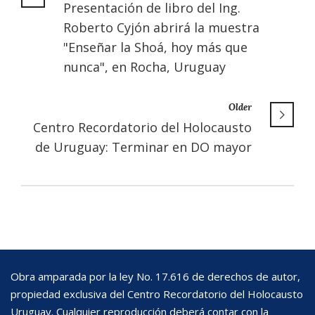
Presentación de libro del Ing.
Roberto Cyjón abrirá la muestra
"Enseñar la Shoá, hoy más que
nunca", en Rocha, Uruguay
Older
Centro Recordatorio del Holocausto
de Uruguay: Terminar en DO mayor
Obra amparada por la ley No. 17.616 de derechos de autor,
propiedad exclusiva del Centro Recordatorio del Holocausto
Uruguay. Cualquier reproducción deberá contar con la