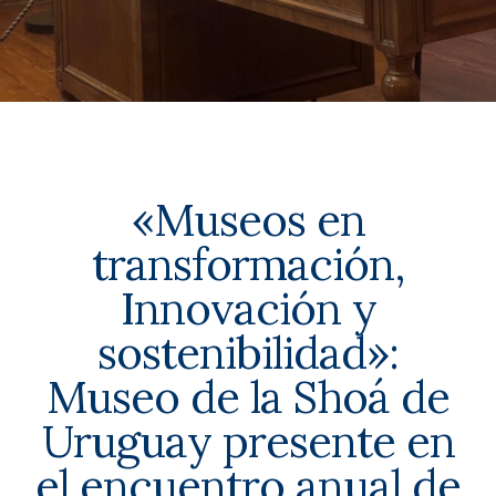
«Museos en
transformación,
Innovación y
sostenibilidad»:
Museo de la Shoá de
Uruguay presente en
el encuentro anual de