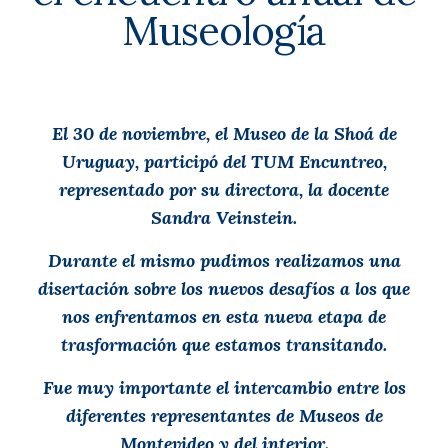
Museología
El 30 de noviembre, el Museo de la Shoá de
Uruguay, participó del TUM Encuntreo,
representado por su directora, la docente
Sandra Veinstein.
Durante el mismo pudimos realizamos una
disertación sobre los nuevos desafíos a los que
nos enfrentamos en esta nueva etapa de
trasformación que estamos transitando.
Fue muy importante el intercambio entre los
diferentes representantes de Museos de
Montevideo y del interior.