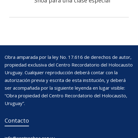
Shoá para una clase especial
Obra amparada por la ley No. 17.616 de derechos de autor,
propiedad exclusiva del Centro Recordatorio del Holocausto
Uruguay. Cualquier reproducción deberá contar con la
autorización previa y escrita de esta institución, y deberá
ser acompañada por la siguiente leyenda en lugar visible:
“Obra propiedad del Centro Recordatorio del Holocausto,
Uruguay”.
Contacto