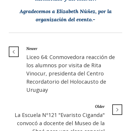
Agradecemos a Elizabeth Núñez, por la
organización del evento.-
Newer
Liceo 64: Conmovedora reacción de
los alumnos por visita de Rita
Vinocur, presidenta del Centro
Recordatorio del Holocausto de
Uruguay
Older
La Escuela Nº121 "Evaristo Ciganda"
convocó a docente del Museo de la