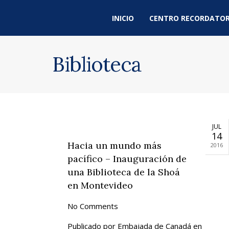
INICIO
CENTRO RECORDATOR
Biblioteca
JUL
14
Hacia un mundo más
2016
pacífico – Inauguración de
una Biblioteca de la Shoá
en Montevideo
No Comments
Publicado por Embajada de Canadá en