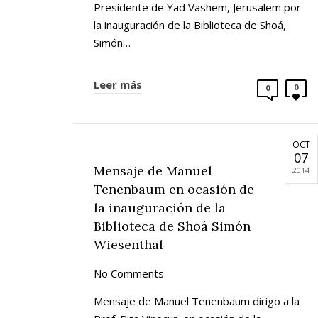
Presidente de Yad Vashem, Jerusalem por
la inauguración de la Biblioteca de Shoá,
Simón…
Leer más
0
0
OCT
07
Mensaje de Manuel
2014
Tenenbaum en ocasión de
la inauguración de la
Biblioteca de Shoá Simón
Wiesenthal
No Comments
Mensaje de Manuel Tenenbaum dirigo a la