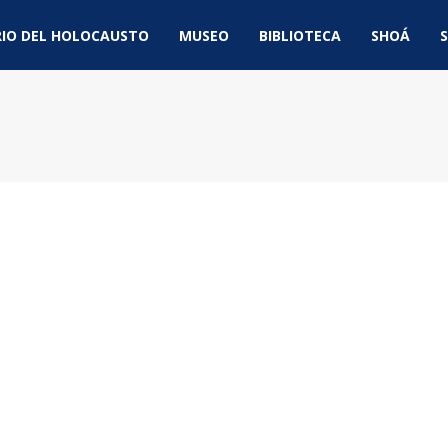
IO DEL HOLOCAUSTO
MUSEO
BIBLIOTECA
SHOÁ
S