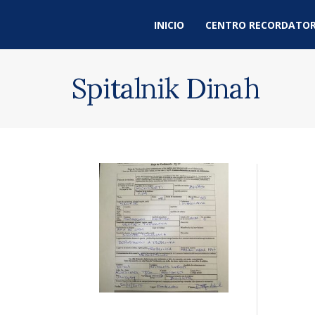
INICIO
CENTRO RECORDATOR
Spitalnik Dinah