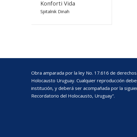
Konforti Vida
Spitalnik Dinah
Obra amparada por la ley No. 17.616 de derechos 
Holocausto Uruguay. Cualquier reproducción deberá
institución, y deberá ser acompañada por la siguie
Recordatorio del Holocausto, Uruguay”.