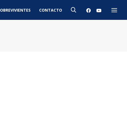
OBREVIVIENTES
CONTACTO
Menú