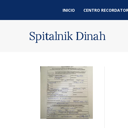
INICIO
CENTRO RECORDATOR
Spitalnik Dinah