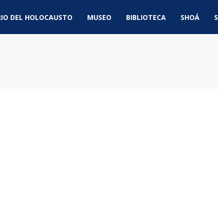
IO DEL HOLOCAUSTO
MUSEO
BIBLIOTECA
SHOÁ
S