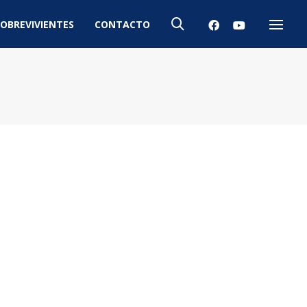
OBREVIVIENTES
CONTACTO
Menú