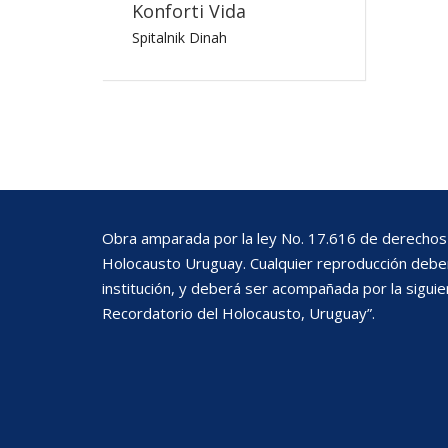
Konforti Vida
Spitalnik Dinah
Obra amparada por la ley No. 17.616 de derechos 
Holocausto Uruguay. Cualquier reproducción deberá
institución, y deberá ser acompañada por la siguie
Recordatorio del Holocausto, Uruguay”.