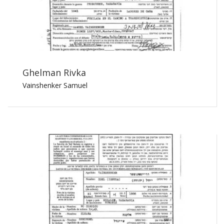
Ghelman Rivka
Vainshenker Samuel