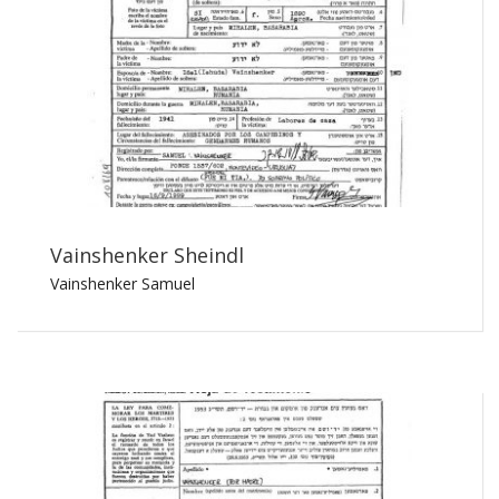
Vainshenker Sheindl
Vainshenker Samuel