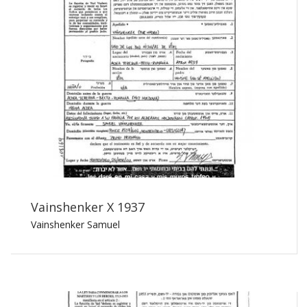
Vainshenker X 1937
Vainshenker Samuel