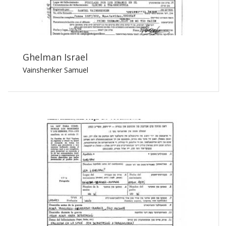
Ghelman Israel
Vainshenker Samuel