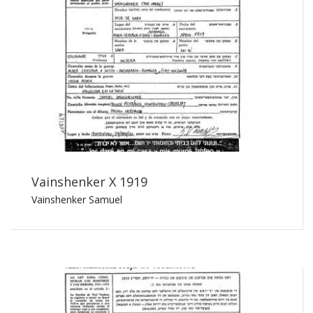
Vainshenker X 1919
Vainshenker Samuel