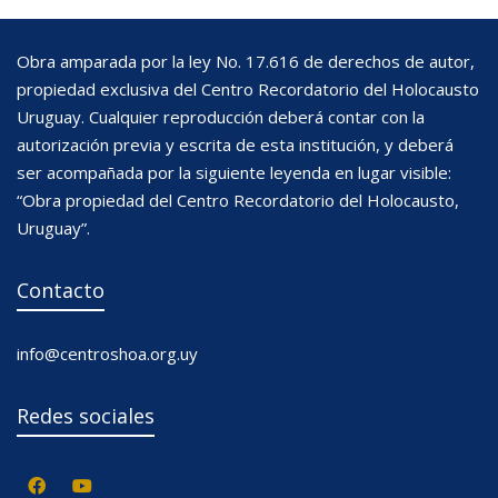
Obra amparada por la ley No. 17.616 de derechos de autor,
propiedad exclusiva del Centro Recordatorio del Holocausto
Uruguay. Cualquier reproducción deberá contar con la
autorización previa y escrita de esta institución, y deberá
ser acompañada por la siguiente leyenda en lugar visible:
“Obra propiedad del Centro Recordatorio del Holocausto,
Uruguay”.
Contacto
info@centroshoa.org.uy
Redes sociales