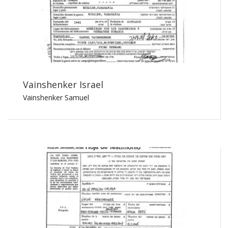
Vainshenker Israel
Vainshenker Samuel