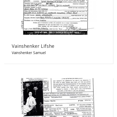
Vainshenker Lifshe
Vainshenker Samuel