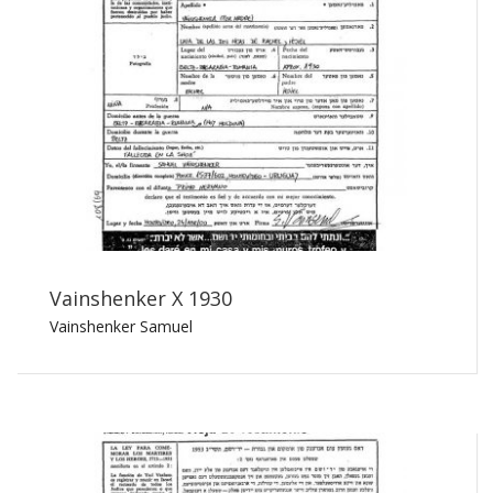
Vainshenker X 1930
Vainshenker Samuel