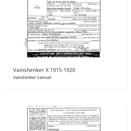
Vainshenker X 1915-1920
Vainshenker Samuel