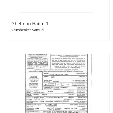
Ghelman Haiim 1
Vainshenker Samuel