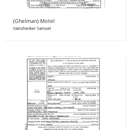
(Ghelman) Motel
Vainshenker Samuel