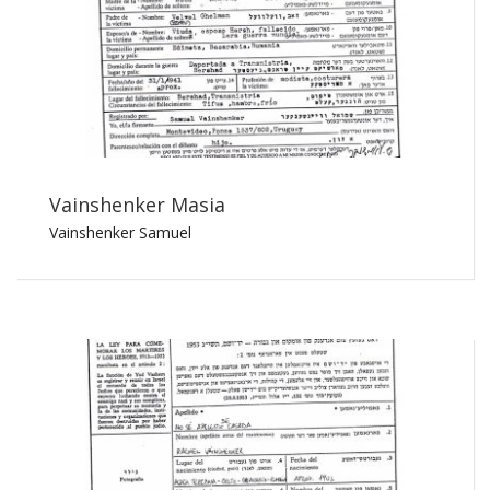
Vainshenker Masia
Vainshenker Samuel