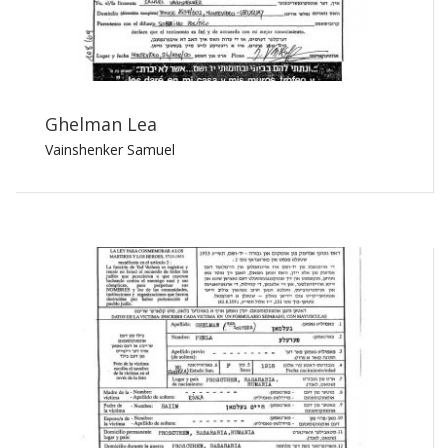
Ghelman Lea
Vainshenker Samuel