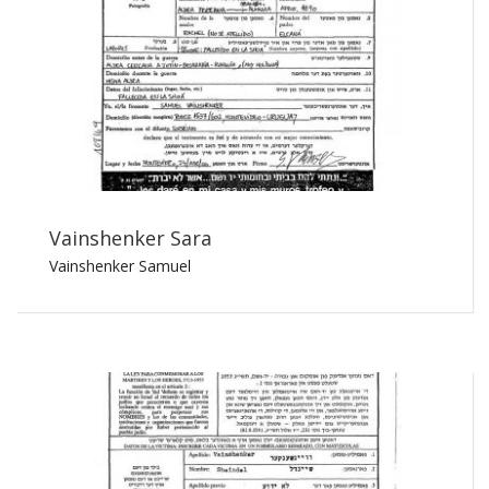
Vainshenker Sara
Vainshenker Samuel