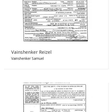
Vainshenker Reizel
Vainshenker Samuel