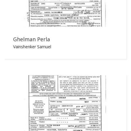
Ghelman Perla
Vainshenker Samuel