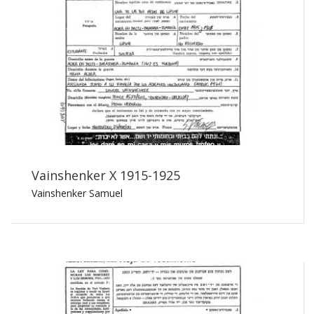
Vainshenker X 1915-1925
Vainshenker Samuel