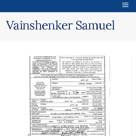
Vainshenker Samuel