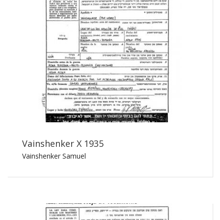
Vainshenker X 1935
Vainshenker Samuel