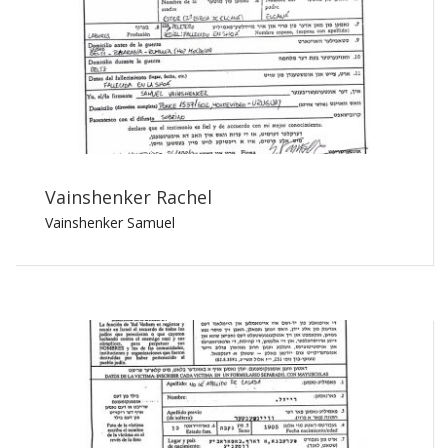
Vainshenker Rachel
Vainshenker Samuel