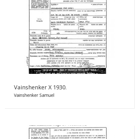
Vainshenker X 1930.
Vainshenker Samuel