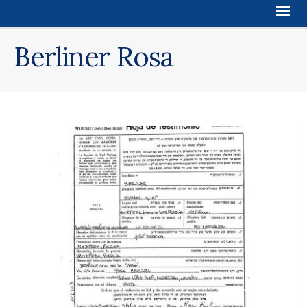
Berliner Rosa