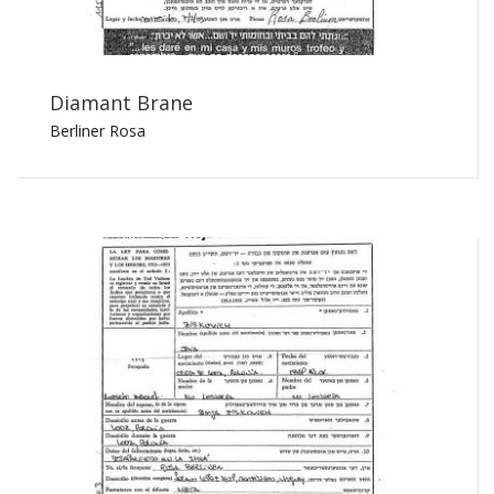
Diamant Brane
Berliner Rosa