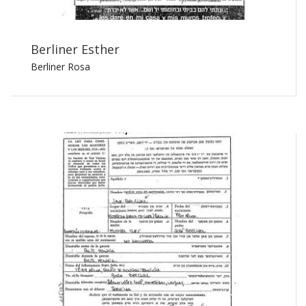
Berliner Esther
Berliner Rosa