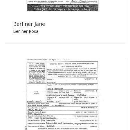
Berliner Jane
Berliner Rosa