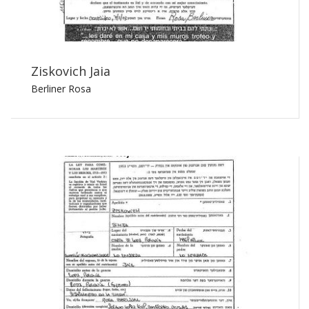
Ziskovich Jaia
Berliner Rosa