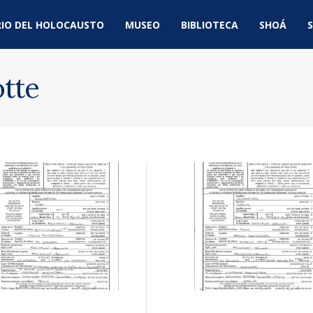
IO DEL HOLOCAUSTO
MUSEO
BIBLIOTECA
SHOÁ
S
otte