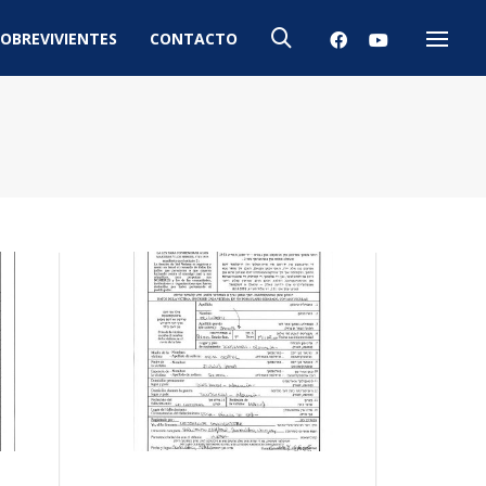
OBREVIVIENTES
CONTACTO
Menú