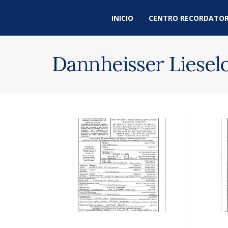
INICIO
CENTRO RECORDATOR
Dannheisser Liesel