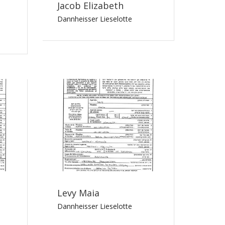
Jacob Elizabeth
Dannheisser Lieselotte
Levy Maia
Dannheisser Lieselotte