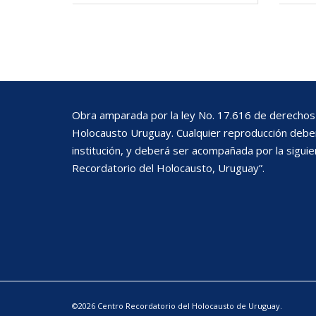
Obra amparada por la ley No. 17.616 de derechos 
Holocausto Uruguay. Cualquier reproducción deberá
institución, y deberá ser acompañada por la siguie
Recordatorio del Holocausto, Uruguay”.
©2026 Centro Recordatorio del Holocausto de Uruguay.