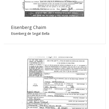
Eisenberg Chaim
Eisenberg de Segal Bella