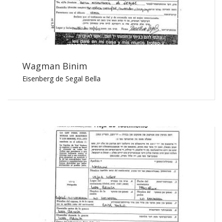
Wagman Binim
Eisenberg de Segal Bella