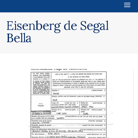
Eisenberg de Segal
Bella