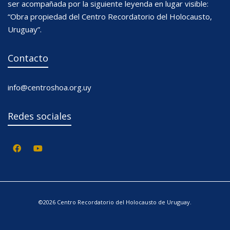
ser acompañada por la siguiente leyenda en lugar visible:
“Obra propiedad del Centro Recordatorio del Holocausto,
Uruguay”.
Contacto
info@centroshoa.org.uy
Redes sociales
©2026 Centro Recordatorio del Holocausto de Uruguay.