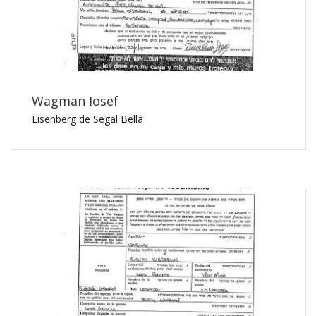
Wagman Iosef
Eisenberg de Segal Bella