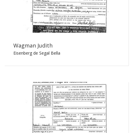
Wagman Judith
Eisenberg de Segal Bella