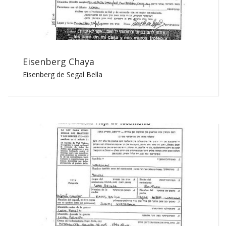
Eisenberg Chaya
Eisenberg de Segal Bella