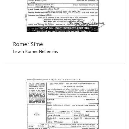
Romer Sime
Lewin Romer Nehemias