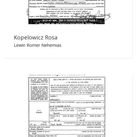
Kopelowicz Rosa
Lewin Romer Nehemias