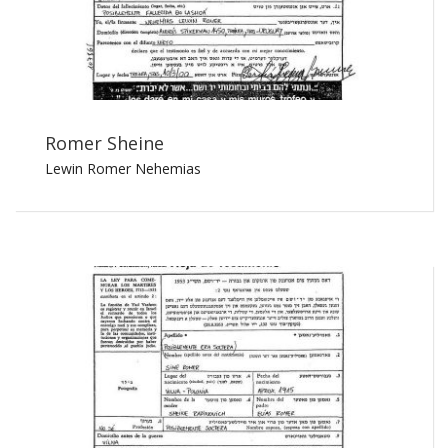
Romer Sheine
Lewin Romer Nehemias