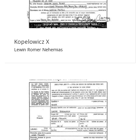
Kopelowicz X
Lewin Romer Nehemias