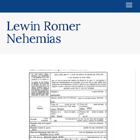
Lewin Romer
Nehemias