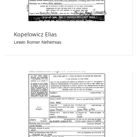
Kopelowicz Elias
Lewin Romer Nehemias