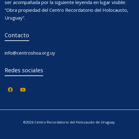
ser acompañada por la siguiente leyenda en lugar visible:
“Obra propiedad del Centro Recordatorio del Holocausto,
Uruguay”.
Contacto
info@centroshoa.org.uy
Redes sociales
©2026 Centro Recordatorio del Holocausto de Uruguay.