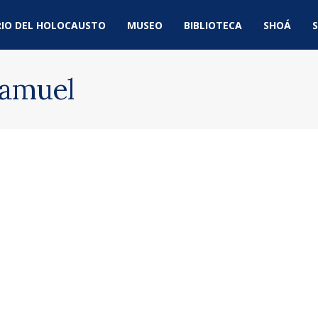
IO DEL HOLOCAUSTO
MUSEO
BIBLIOTECA
SHOÁ
S
Samuel