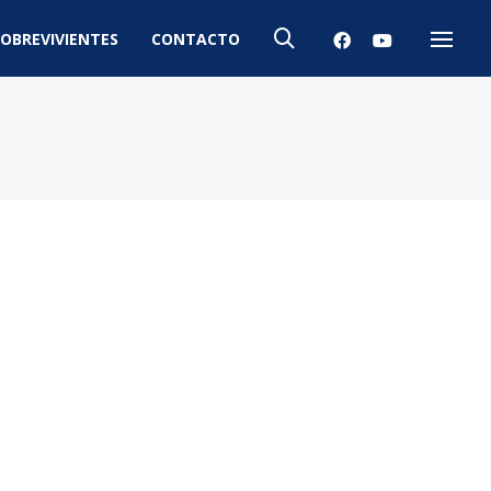
OBREVIVIENTES
CONTACTO
Menú