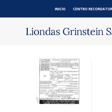
INICIO
CENTRO RECORDATOR
Liondas Grinstein 