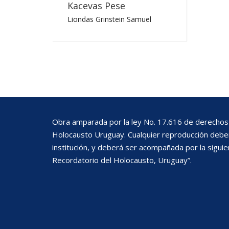
Kacevas Pese
Liondas Grinstein Samuel
Obra amparada por la ley No. 17.616 de derechos 
Holocausto Uruguay. Cualquier reproducción deberá
institución, y deberá ser acompañada por la siguie
Recordatorio del Holocausto, Uruguay”.