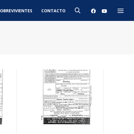
OBREVIVIENTES
CONTACTO
Menú