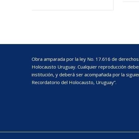
Obra amparada por la ley No. 17.616 de derechos 
Holocausto Uruguay. Cualquier reproducción deberá
institución, y deberá ser acompañada por la siguie
Recordatorio del Holocausto, Uruguay”.