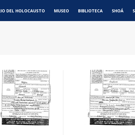
IO DEL HOLOCAUSTO
MUSEO
BIBLIOTECA
SHOÁ
S