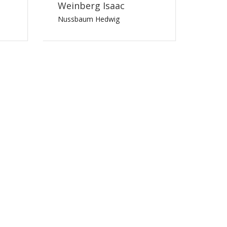
Weinberg Isaac
Nussbaum Hedwig