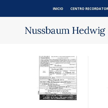
INICIO
CENTRO RECORDATOR
Nussbaum Hedwig