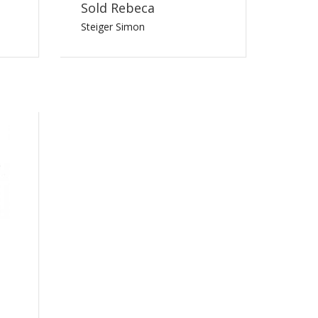
Sold Rebeca
Steiger Simon