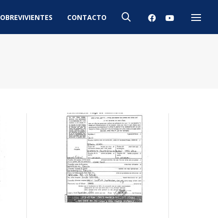
OBREVIVIENTES
CONTACTO
Menú