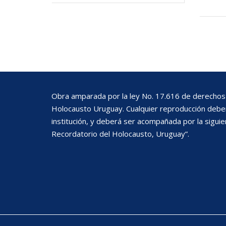
Obra amparada por la ley No. 17.616 de derechos 
Holocausto Uruguay. Cualquier reproducción deberá
institución, y deberá ser acompañada por la siguie
Recordatorio del Holocausto, Uruguay”.