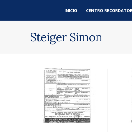
INICIO
CENTRO RECORDATOR
Steiger Simon