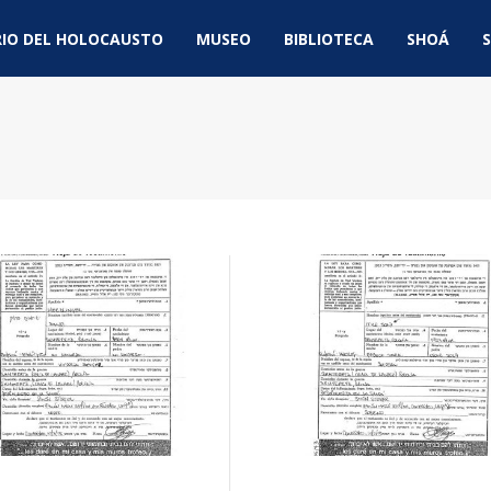
IO DEL HOLOCAUSTO
MUSEO
BIBLIOTECA
SHOÁ
S