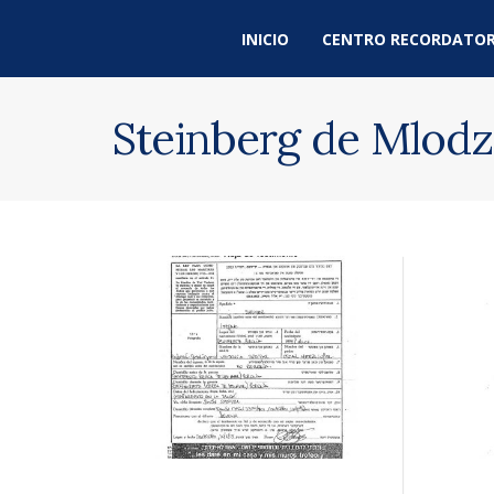
INICIO
CENTRO RECORDATOR
Steinberg de Mlodz