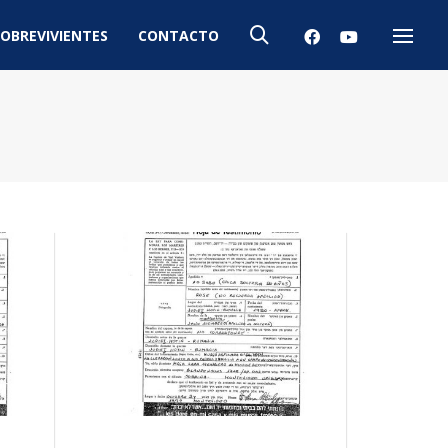
OBREVIVIENTES
CONTACTO
Menú