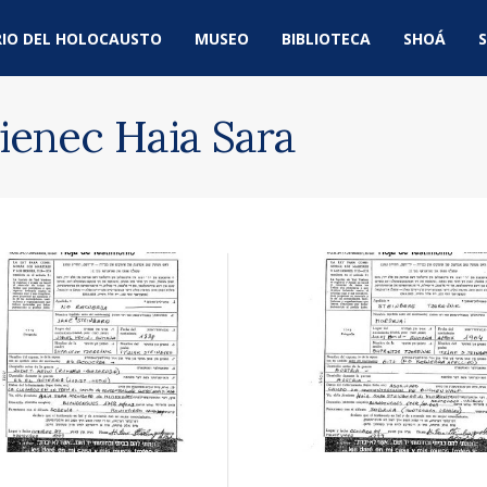
IO DEL HOLOCAUSTO
MUSEO
BIBLIOTECA
SHOÁ
S
ienec Haia Sara