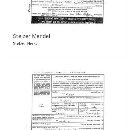
Stelzer Mendel
Stelzer Hersz