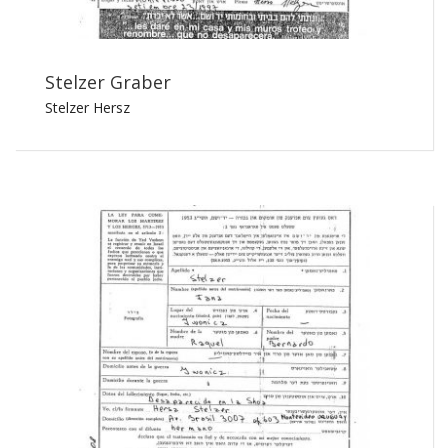
Stelzer Graber
Stelzer Hersz