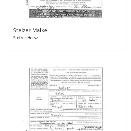
Stelzer Malke
Stelzer Hersz