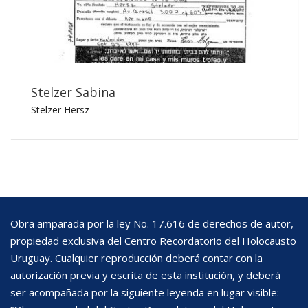
Stelzer Sabina
Stelzer Hersz
Obra amparada por la ley No. 17.616 de derechos de autor,
propiedad exclusiva del Centro Recordatorio del Holocausto
Uruguay. Cualquier reproducción deberá contar con la
autorización previa y escrita de esta institución, y deberá
ser acompañada por la siguiente leyenda en lugar visible: