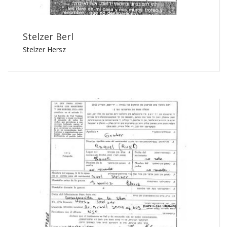
Stelzer Berl
Stelzer Hersz