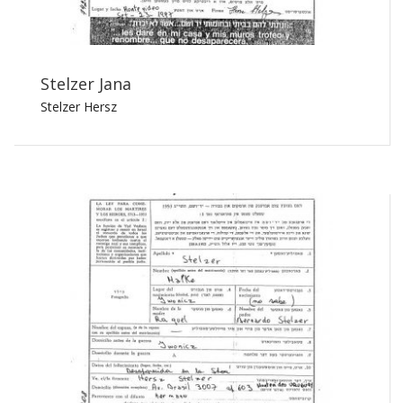
Stelzer Jana
Stelzer Hersz