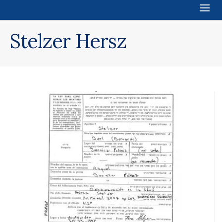
Stelzer Hersz