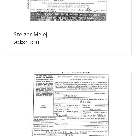
Stelzer Melej
Stelzer Hersz