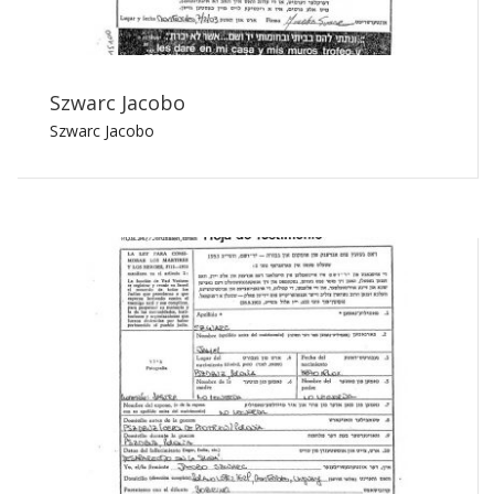
Szwarc Jacobo
Szwarc Jacobo