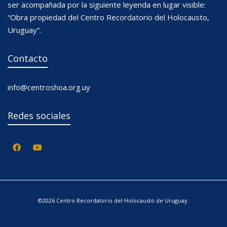
ser acompañada por la siguiente leyenda en lugar visible:
“Obra propiedad del Centro Recordatorio del Holocausto,
Uruguay”.
Contacto
info@centroshoa.org.uy
Redes sociales
©2026 Centro Recordatorio del Holocausto de Uruguay.