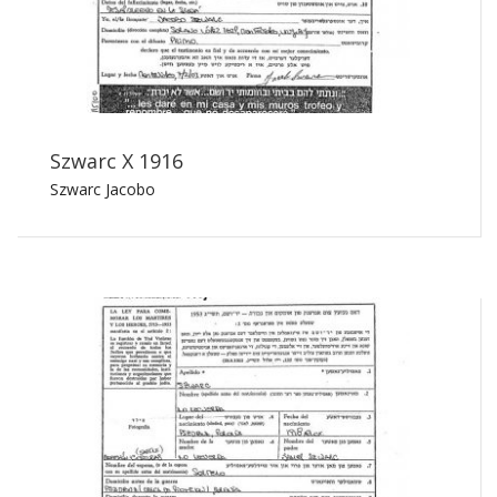
Szwarc X 1916
Szwarc Jacobo