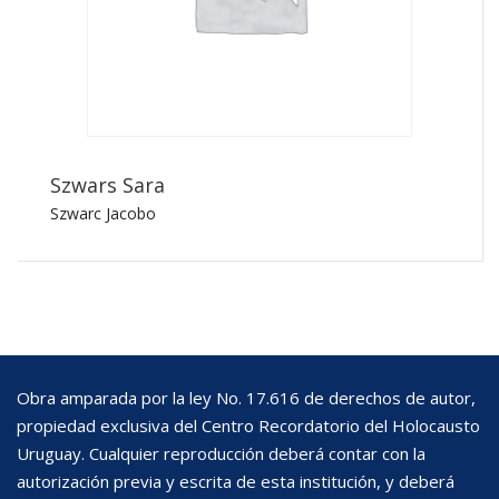
Szwars Sara
Szwarc Jacobo
Obra amparada por la ley No. 17.616 de derechos de autor,
propiedad exclusiva del Centro Recordatorio del Holocausto
Uruguay. Cualquier reproducción deberá contar con la
autorización previa y escrita de esta institución, y deberá