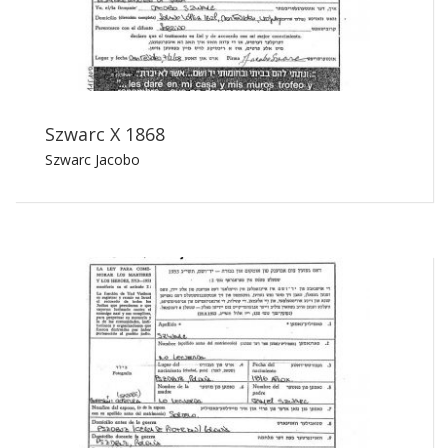
Szwarc X 1868
Szwarc Jacobo