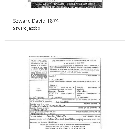
Szwarc David 1874
Szwarc Jacobo