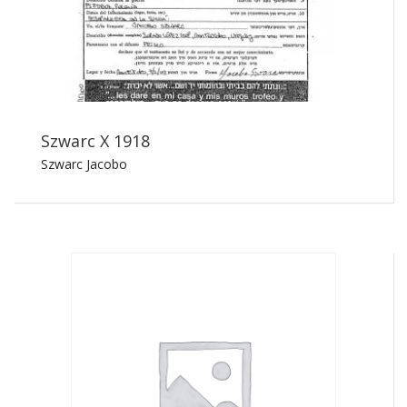
Szwarc X 1918
Szwarc Jacobo