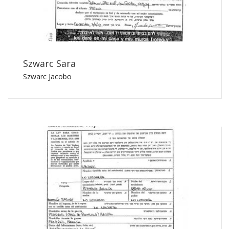
Szwarc Sara
Szwarc Jacobo