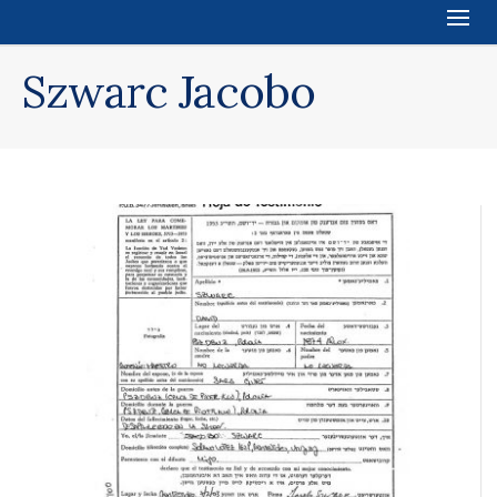
Szwarc Jacobo