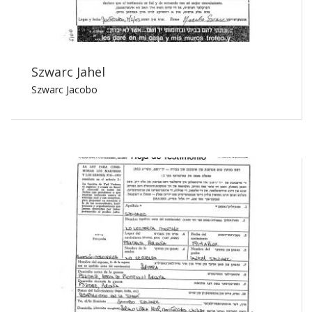
Szwarc Jahel
Szwarc Jacobo