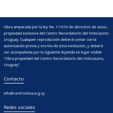
Obra amparada por la ley No. 17.616 de derechos de autor,
propiedad exclusiva del Centro Recordatorio del Holocausto
Uruguay. Cualquier reproducción deberá contar con la
autorización previa y escrita de esta institución, y deberá
ser acompañada por la siguiente leyenda en lugar visible:
“Obra propiedad del Centro Recordatorio del Holocausto,
Uruguay”.
Contacto
info@centroshoa.org.uy
Redes sociales