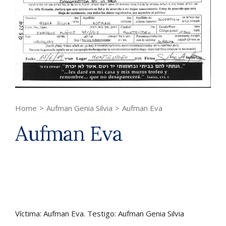
Home
>
Aufman Genia Silvia
>
Aufman Eva
Aufman Eva
Víctima: Aufman Eva. Testigo: Aufman Genia Silvia