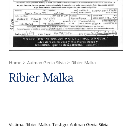
Home
>
Aufman Genia Silvia
>
Ribier Malka
Ribier Malka
Víctima: Ribier Malka. Testigo: Aufman Genia Silvia