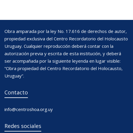
Obra amparada por la ley No. 17.616 de derechos de autor,
propiedad exclusiva del Centro Recordatorio del Holocausto
Uruguay. Cualquier reproducción deberá contar con la
autorización previa y escrita de esta institución, y deberá
ser acompañada por la siguiente leyenda en lugar visible:
“Obra propiedad del Centro Recordatorio del Holocausto,
Uruguay”.
Contacto
info@centroshoa.org.uy
Redes sociales