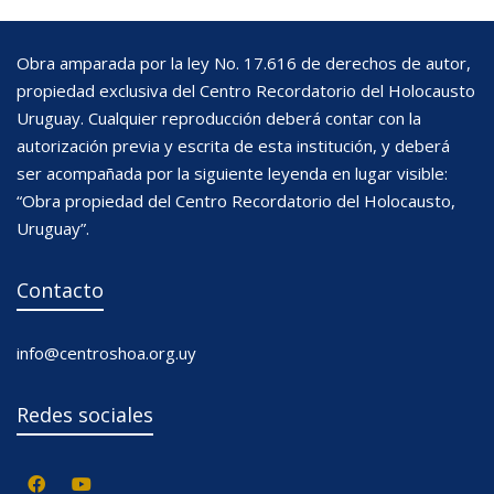
Obra amparada por la ley No. 17.616 de derechos de autor,
propiedad exclusiva del Centro Recordatorio del Holocausto
Uruguay. Cualquier reproducción deberá contar con la
autorización previa y escrita de esta institución, y deberá
ser acompañada por la siguiente leyenda en lugar visible:
“Obra propiedad del Centro Recordatorio del Holocausto,
Uruguay”.
Contacto
info@centroshoa.org.uy
Redes sociales