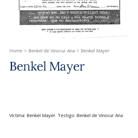
Home
>
Benkel de Vinocur Ana
>
Benkel Mayer
Benkel Mayer
Víctima: Benkel Mayer. Testigo: Benkel de Vinocur Ana