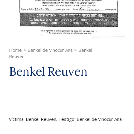
Home
>
Benkel de Vinocur Ana
>
Benkel
Reuven
Benkel Reuven
Víctima: Benkel Reuven. Testigo: Benkel de Vinocur Ana