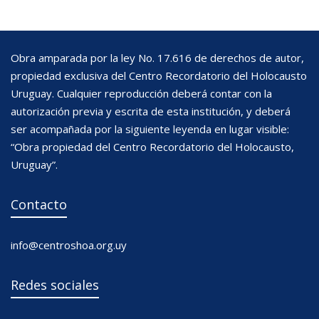
Obra amparada por la ley No. 17.616 de derechos de autor,
propiedad exclusiva del Centro Recordatorio del Holocausto
Uruguay. Cualquier reproducción deberá contar con la
autorización previa y escrita de esta institución, y deberá
ser acompañada por la siguiente leyenda en lugar visible:
“Obra propiedad del Centro Recordatorio del Holocausto,
Uruguay”.
Contacto
info@centroshoa.org.uy
Redes sociales