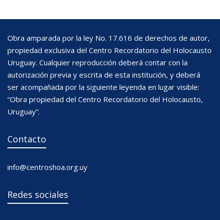
Obra amparada por la ley No. 17.616 de derechos de autor,
propiedad exclusiva del Centro Recordatorio del Holocausto
Uruguay. Cualquier reproducción deberá contar con la
autorización previa y escrita de esta institución, y deberá
ser acompañada por la siguiente leyenda en lugar visible:
“Obra propiedad del Centro Recordatorio del Holocausto,
Uruguay”.
Contacto
info@centroshoa.org.uy
Redes sociales