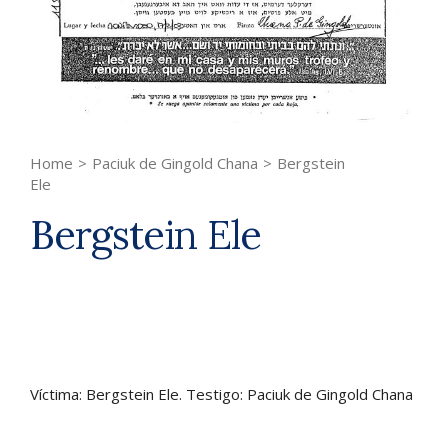
Home
>
Paciuk de Gingold Chana
>
Bergstein
Ele
Bergstein Ele
Víctima: Bergstein Ele. Testigo: Paciuk de Gingold Chana