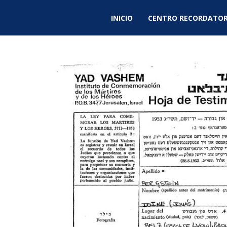
INICIO
CENTRO RECORDATOR