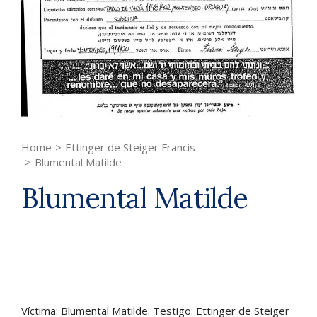
Home
>
Ettinger de Steiger Francis
>
Blumental Matilde
Blumental Matilde
Víctima: Blumental Matilde. Testigo: Ettinger de Steiger