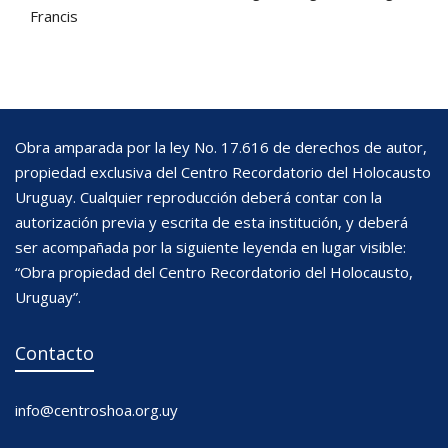
Francis
Obra amparada por la ley No. 17.616 de derechos de autor,
propiedad exclusiva del Centro Recordatorio del Holocausto
Uruguay. Cualquier reproducción deberá contar con la
autorización previa y escrita de esta institución, y deberá
ser acompañada por la siguiente leyenda en lugar visible:
“Obra propiedad del Centro Recordatorio del Holocausto,
Uruguay”.
Contacto
info@centroshoa.org.uy