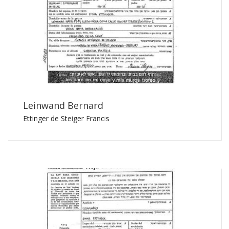
Leinwand Bernard
Ettinger de Steiger Francis