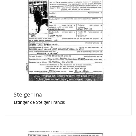
Steiger Ina
Ettinger de Steiger Francis