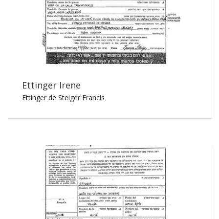
Ettinger Irene
Ettinger de Steiger Francis