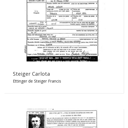
Steiger Carlota
Ettinger de Steiger Francis