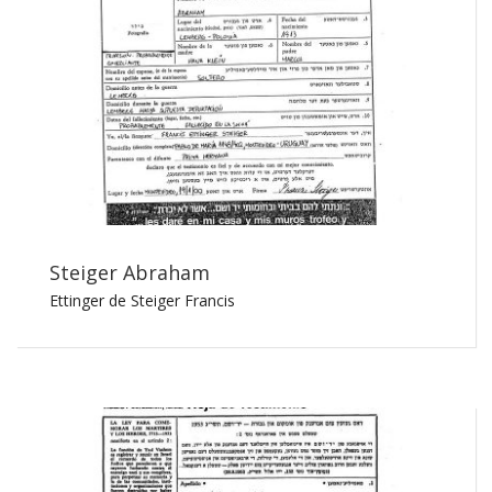
Steiger Abraham
Ettinger de Steiger Francis