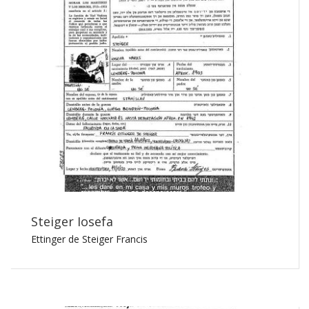
Steiger Iosefa
Ettinger de Steiger Francis