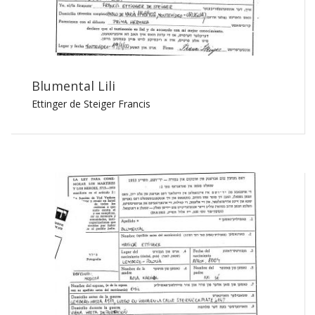
Blumental Lili
Ettinger de Steiger Francis