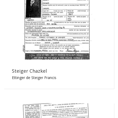
Steiger Chazkel
Ettinger de Steiger Francis