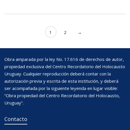
1
2
→
Obra amparada por la ley No. 17.616 de derechos de autor,
propiedad exclusiva del Centro Recordatorio del Holocausto
Uruguay. Cualquier reproducción deberá contar con la
autorización previa y escrita de esta institución, y deberá
ser acompañada por la siguiente leyenda en lugar visible:
“Obra propiedad del Centro Recordatorio del Holocausto,
Uruguay”.
Contacto