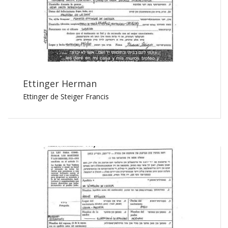
Ettinger Herman
Ettinger de Steiger Francis