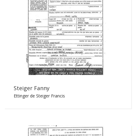
Steiger Fanny
Ettinger de Steiger Francis