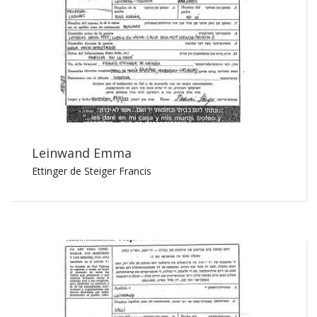
Leinwand Emma
Ettinger de Steiger Francis