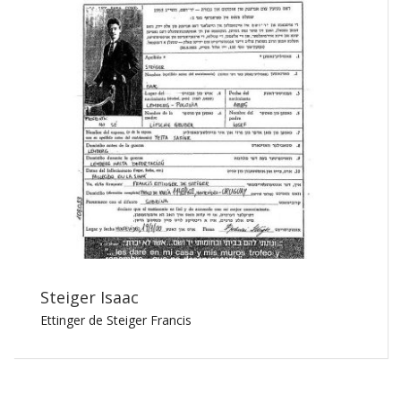
Steiger Isaac
Ettinger de Steiger Francis