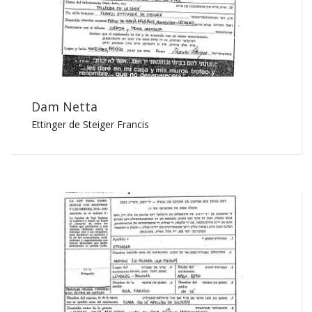
Dam Netta
Ettinger de Steiger Francis