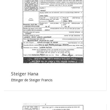
Steiger Hana
Ettinger de Steiger Francis