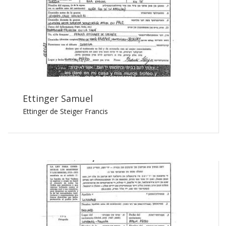
Ettinger Samuel
Ettinger de Steiger Francis