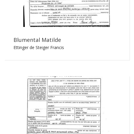
Blumental Matilde
Ettinger de Steiger Francis