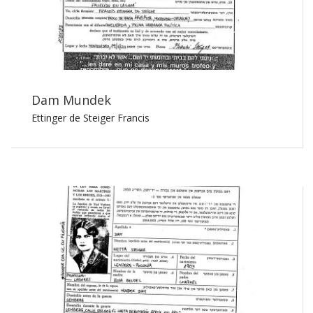
Dam Mundek
Ettinger de Steiger Francis