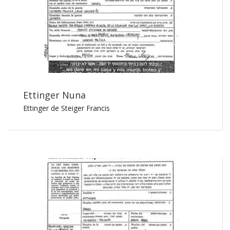
Ettinger Nuna
Ettinger de Steiger Francis