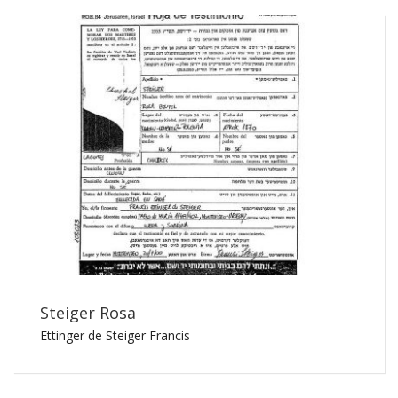
Steiger Rosa
Ettinger de Steiger Francis