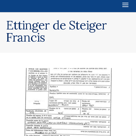
Ettinger de Steiger
Francis