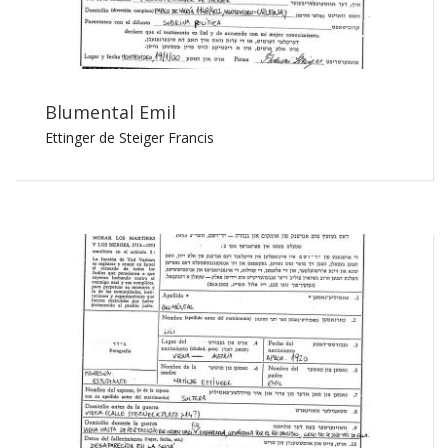
Blumental Emil
Ettinger de Steiger Francis