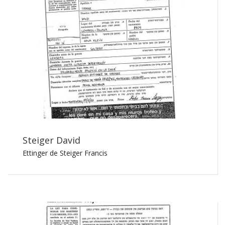
Steiger David
Ettinger de Steiger Francis