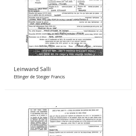
Leinwand Salli
Ettinger de Steiger Francis