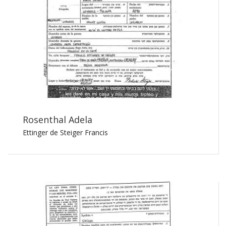
Rosenthal Adela
Ettinger de Steiger Francis