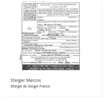
Steiger Marcos
Ettinger de Steiger Francis