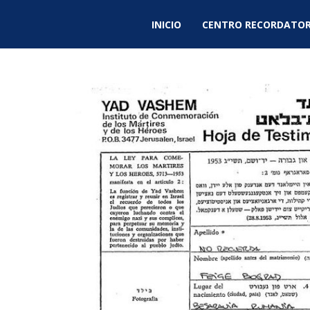
INICIO
CENTRO RECORDATOR