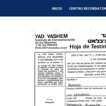
INICIO
CENTRO RECORDATOR